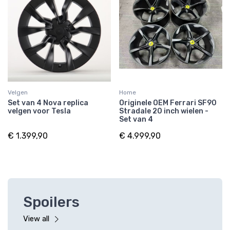
Velgen
Home
Set van 4 Nova replica
Originele OEM Ferrari SF90
velgen voor Tesla
Stradale 20 inch wielen -
Set van 4
€ 1.399,90
€ 4.999,90
Spoilers
View all