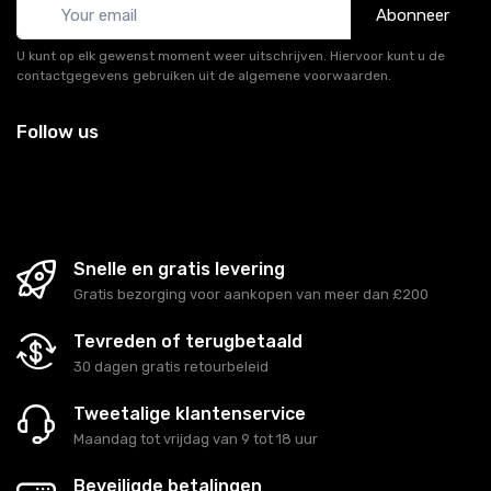
Abonneer
U kunt op elk gewenst moment weer uitschrijven. Hiervoor kunt u de
contactgegevens gebruiken uit de algemene voorwaarden.
Follow us
Snelle en gratis levering
Gratis bezorging voor aankopen van meer dan £200
Tevreden of terugbetaald
30 dagen gratis retourbeleid
Tweetalige klantenservice
Maandag tot vrijdag van 9 tot 18 uur
Beveiligde betalingen