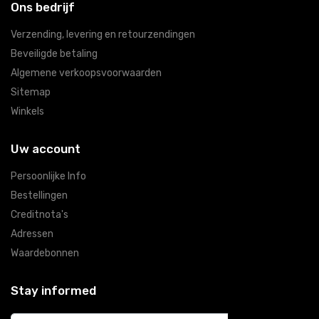
Ons bedrijf
Verzending, levering en retourzendingen
Beveiligde betaling
Algemene verkoopsvoorwaarden
Sitemap
Winkels
Uw account
Persoonlijke Info
Bestellingen
Creditnota's
Adressen
Waardebonnen
Stay informed