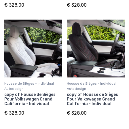
€ 328,00
€ 328,00
Housse de Sièges - Individual
Housse de Sièges - Individual
Autodesign
Autodesign
copy of Housse de Sièges
copy of Housse de Sièges
Pour Volkswagen Grand
Pour Volkswagen Grand
California - Individual
California - Individual
€ 328,00
€ 328,00