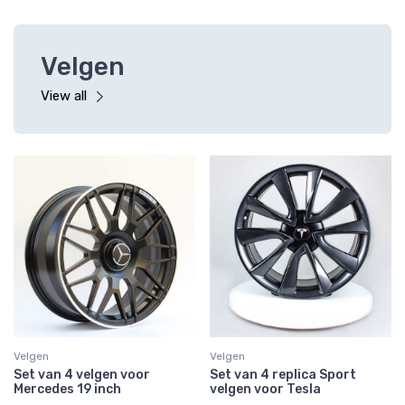
Velgen
View all
Velgen
Velgen
Set van 4 velgen voor
Set van 4 replica Sport
Mercedes 19 inch
velgen voor Tesla