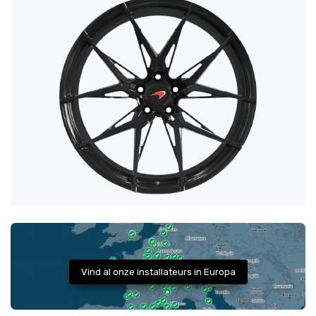
Vind al onze installateurs in Europa