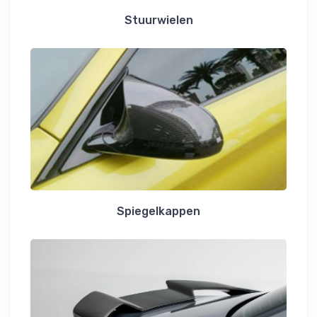
Stuurwielen
Spiegelkappen