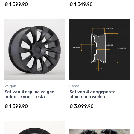
€ 1.599,90
€ 1.349,90
Velgen
Home
Set van 4 replica velgen
Set van 4 aangepaste
Inductie voor Tesla
aluminium wielen
€ 1.399,90
€ 3.099,90