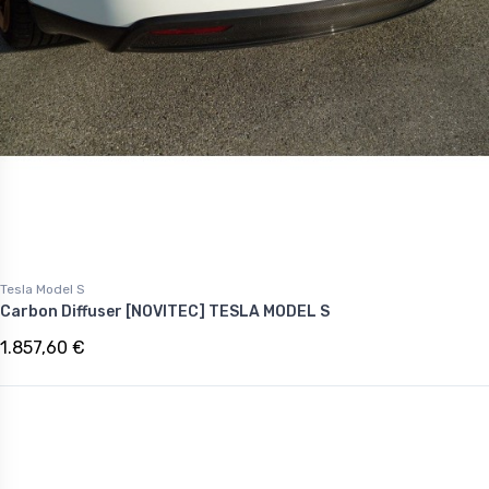
Tesla Model S
Carbon Diffuser [NOVITEC] TESLA MODEL S
1.857,60 €