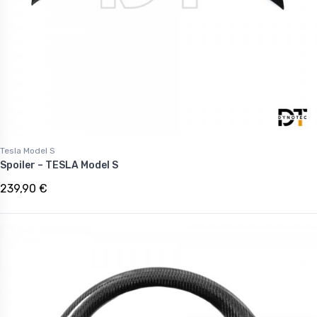
Tesla Model S
Spoiler – TESLA Model S
239,90 €