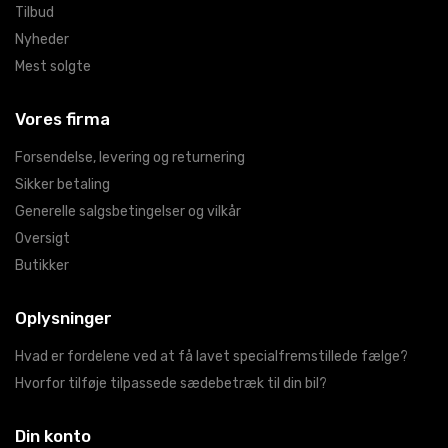
Tilbud
Nyheder
Mest solgte
Vores firma
Forsendelse, levering og returnering
Sikker betaling
Generelle salgsbetingelser og vilkår
Oversigt
Butikker
Oplysninger
Hvad er fordelene ved at få lavet specialfremstillede fælge?
Hvorfor tilføje tilpassede sædebetræk til din bil?
Din konto