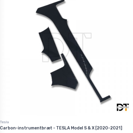
Tesla
Carbon-instrumentbræt - TESLA Model S & X [2020-2021]