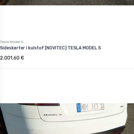
Tesla Model S
Sideskørter i kulstof [NOVITEC] TESLA MODEL S
2.001,60 €