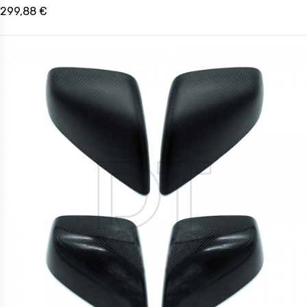
299,88 €