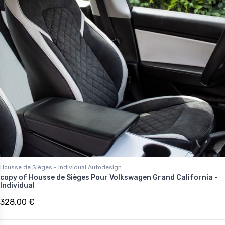
Housse de Sièges - Individual Autodesign
copy of Housse de Sièges Pour Volkswagen Grand California -
Individual
328,00 €