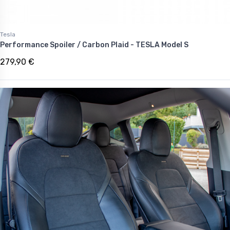
Tesla
Performance Spoiler / Carbon Plaid - TESLA Model S
279,90 €