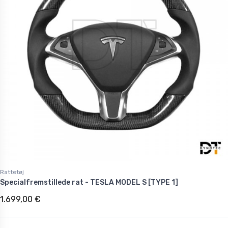
Rattetøj
Specialfremstillede rat - TESLA MODEL S [TYPE 1]
1.699,00 €