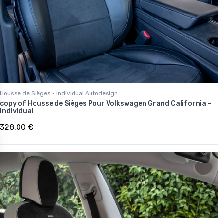
Housse de Sièges - Individual Autodesign
copy of Housse de Sièges Pour Volkswagen Grand California -
Individual
328,00 €