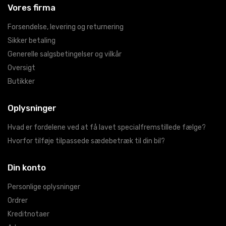
Vores firma
Forsendelse, levering og returnering
Sikker betaling
Generelle salgsbetingelser og vilkår
Oversigt
Butikker
Oplysninger
Hvad er fordelene ved at få lavet specialfremstillede fælge?
Hvorfor tilføje tilpassede sædebetræk til din bil?
Din konto
Personlige oplysninger
Ordrer
Kreditnotaer