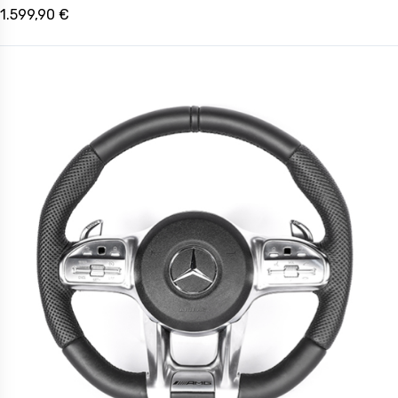
1.599,90 €