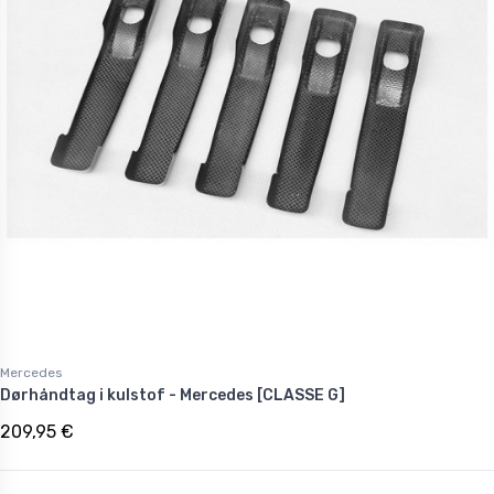
Mercedes
Dørhåndtag i kulstof - Mercedes [CLASSE G]
209,95 €