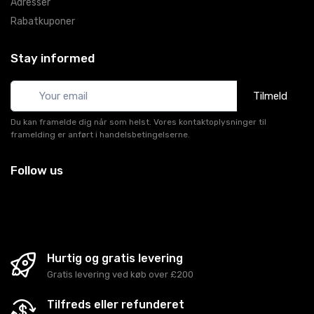
Adresser
Rabatkuponer
Stay informed
Tilmeld
Du kan framelde dig når som helst. Vores kontaktoplysninger til
framelding er anført i handelsbetingelserne.
Follow us
Hurtig og gratis levering
Gratis levering ved køb over £200
Tilfreds eller refunderet