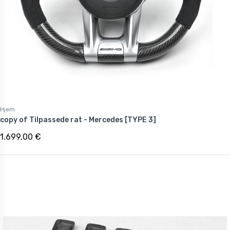
Hjem
copy of Tilpassede rat - Mercedes [TYPE 3]
1.699,00 €