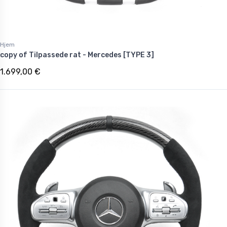
Hjem
copy of Tilpassede rat - Mercedes [TYPE 3]
1.699,00 €