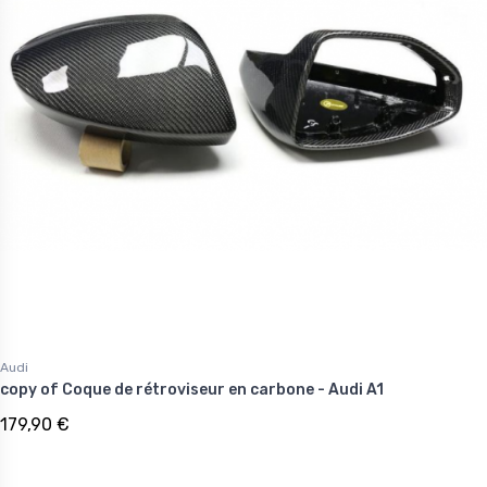
Audi
copy of Coque de rétroviseur en carbone - Audi A1
179,90 €