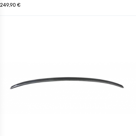
249,90 €