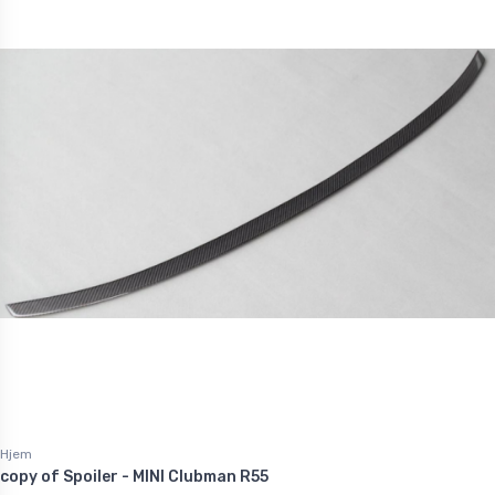
Hjem
copy of Spoiler - MINI Clubman R55