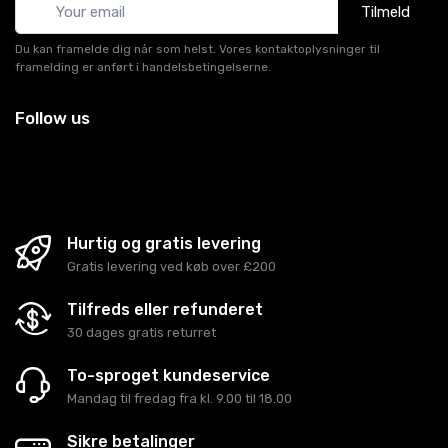
Tilmeld
Du kan framelde dig når som helst. Vores kontaktoplysninger til
framelding er anført i handelsbetingelserne.
Follow us
Hurtig og gratis levering
Gratis levering ved køb over £200
Tilfreds eller refunderet
30 dages gratis returret
To-sproget kundeservice
Mandag til fredag fra kl. 9.00 til 18.00
Sikre betalinger