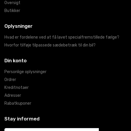
Oversigt
Butikker
Oplysninger
Hvad er fordelene ved at få lavet specialfremstillede fælge?
Hvorfor tilføje tilpassede sædebetræk til din bil?
Din konto
Personlige oplysninger
Ordrer
Kreditnotaer
Adresser
Rabatkuponer
Stay informed