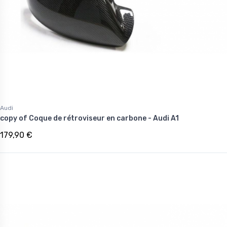
Audi
copy of Coque de rétroviseur en carbone - Audi A1
179,90 €