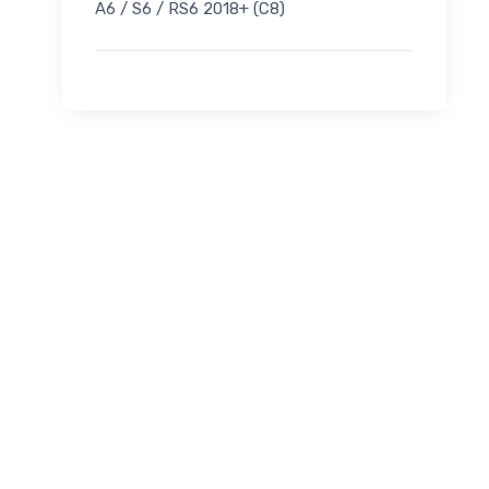
A6 / S6 / RS6 2018+ (C8)