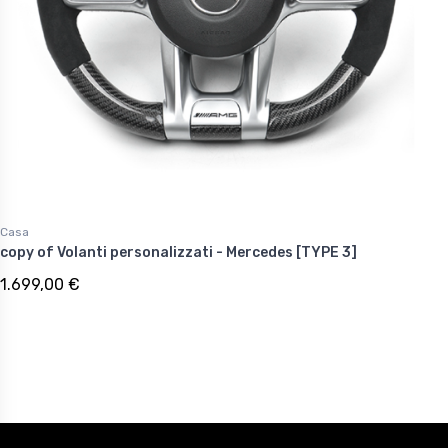
Casa
copy of Volanti personalizzati - Mercedes [TYPE 3]
1.699,00 €