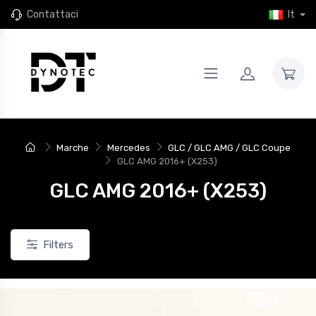
Contattaci
It
Marche
Mercedes
GLC / GLC AMG / GLC Coupe
GLC AMG 2016+ (X253)
GLC AMG 2016+ (X253)
Filters