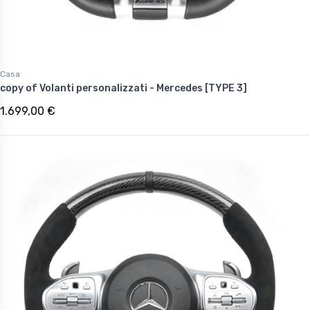
Casa
copy of Volanti personalizzati - Mercedes [TYPE 3]
1.699,00 €