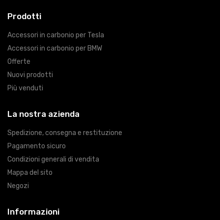
Prodotti
Accessori in carbonio per Tesla
Accessori in carbonio per BMW
Offerte
Nuovi prodotti
Più venduti
La nostra azienda
Spedizione, consegna e restituzione
Pagamento sicuro
Condizioni generali di vendita
Mappa del sito
Negozi
Informazioni