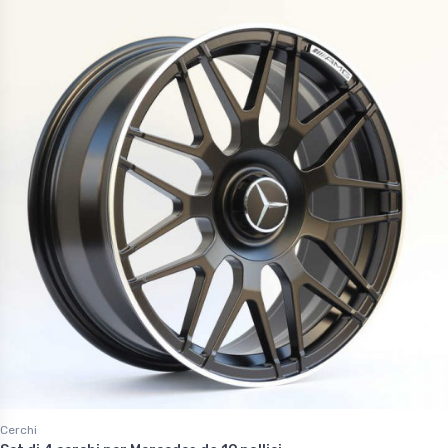
Cerchi