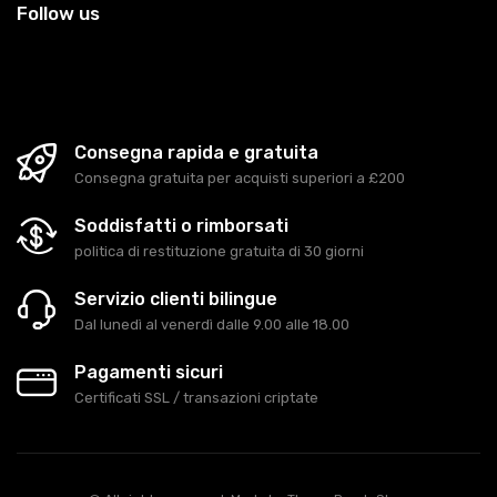
Follow us
Consegna rapida e gratuita
Consegna gratuita per acquisti superiori a £200
Soddisfatti o rimborsati
politica di restituzione gratuita di 30 giorni
Servizio clienti bilingue
Dal lunedì al venerdì dalle 9.00 alle 18.00
Pagamenti sicuri
Certificati SSL / transazioni criptate