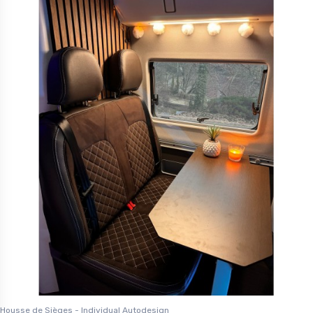
Housse de Sièges - Individual Autodesign