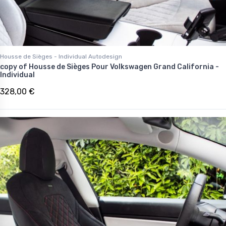
Housse de Sièges - Individual Autodesign
copy of Housse de Sièges Pour Volkswagen Grand California -
Individual
328,00 €