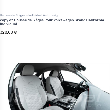
Housse de Sièges - Individual Autodesign
copy of Housse de Sièges Pour Volkswagen Grand California -
Individual
328,00 €