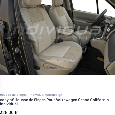
Housse de Sièges - Individual Autodesign
copy of Housse de Sièges Pour Volkswagen Grand California -
Individual
328,00 €