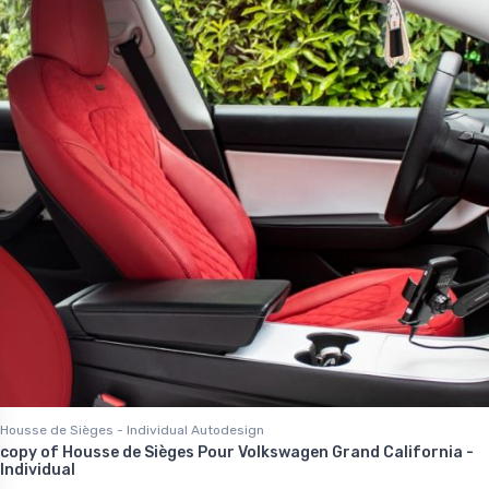
Housse de Sièges - Individual Autodesign
copy of Housse de Sièges Pour Volkswagen Grand California -
Individual