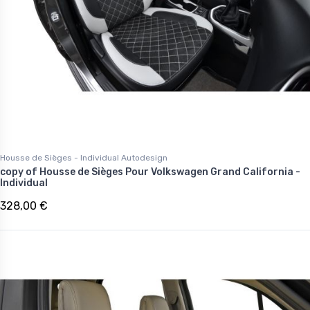
Housse de Sièges - Individual Autodesign
copy of Housse de Sièges Pour Volkswagen Grand California -
Individual
328,00 €