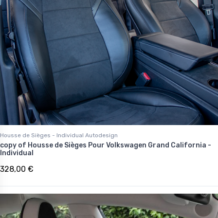
Housse de Sièges - Individual Autodesign
copy of Housse de Sièges Pour Volkswagen Grand California -
Individual
328,00 €