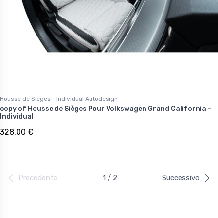
Housse de Sièges - Individual Autodesign
copy of Housse de Sièges Pour Volkswagen Grand California -
Individual
328,00 €
Precedente
1 / 2
Successivo