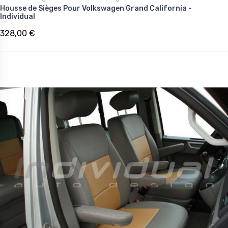
Housse de Sièges Pour Volkswagen Grand California -
Individual
328,00 €