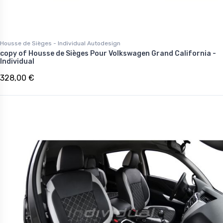
Housse de Sièges - Individual Autodesign
copy of Housse de Sièges Pour Volkswagen Grand California -
Individual
328,00 €