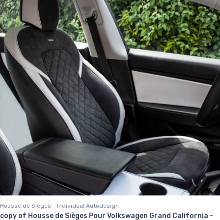
Housse de Sièges - Individual Autodesign
copy of Housse de Sièges Pour Volkswagen Grand California -