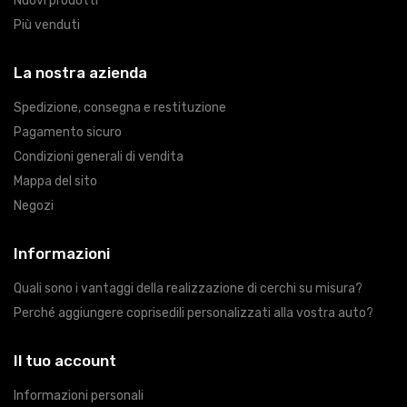
Nuovi prodotti
Più venduti
La nostra azienda
Spedizione, consegna e restituzione
Pagamento sicuro
Condizioni generali di vendita
Mappa del sito
Negozi
Informazioni
Quali sono i vantaggi della realizzazione di cerchi su misura?
Perché aggiungere coprisedili personalizzati alla vostra auto?
Il tuo account
Informazioni personali