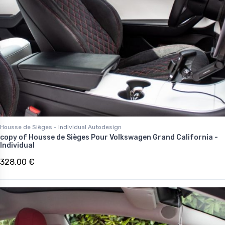
Housse de Sièges - Individual Autodesign
copy of Housse de Sièges Pour Volkswagen Grand California -
Individual
328,00 €