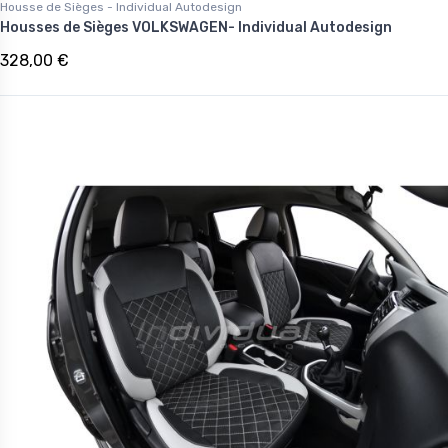
Housse de Sièges - Individual Autodesign
Housses de Sièges VOLKSWAGEN- Individual Autodesign
328,00 €