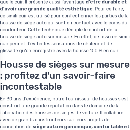
que le cuir. Il présente aussi l'avantage
d'être durable et
d'avoir une grande qualité esthétique
. Pour ce faire,
ce simili cuir est utilisé pour confectionner les parties de la
housse de siège auto qui sont en contact avec le corps du
conducteur. Cette technique décuple le confort de la
housse de siège auto sur mesure. En effet, ce tissu en simili
cuir permet d'éviter les sensations de chaleur et de
glissade qu'on enregistre avec la housse 100 % en cuir.
Housse de sièges sur mesure
: profitez d'un savoir-faire
incontestable
En 30 ans d'expérience, notre fournisseur de housses s'est
construit une grande réputation dans le domaine de la
fabrication des housses de sièges de voiture. Il collabore
avec de grands constructeurs sur leurs projets de
conception de
siège auto ergonomique, confortable et