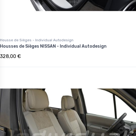
Housse de Sièges - Individual Autodesign
Housses de Sièges NISSAN - Individual Autodesign
328,00 €