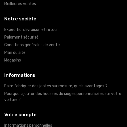
Meilleures ventes
Notre société
Expédition, livraison et retour
Paiement sécurisé
Conditions générales de vente
Plan du site
Magasins
Informations
Faire fabriquer des jantes sur mesure, quels avantages ?
Pourquoi ajouter des housses de sièges personnalisées sur votre
voiture ?
Votre compte
Informations personnelles