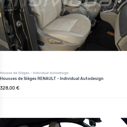
Housse de Sièges - Individual Autodesign
Housses de Sièges RENAULT - Individual Autodesign
328,00 €