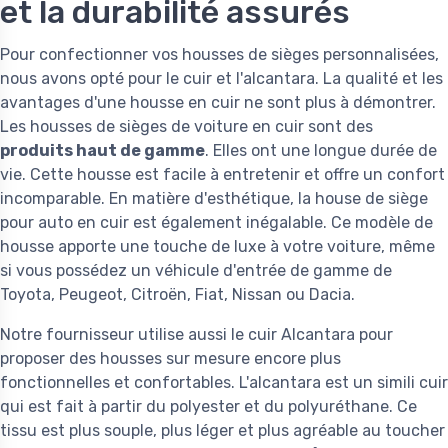
et la durabilité assurés
Pour confectionner vos housses de sièges personnalisées,
nous avons opté pour le cuir et l'alcantara. La qualité et les
avantages d'une housse en cuir ne sont plus à démontrer.
Les housses de sièges de voiture en cuir sont des
produits haut de gamme
. Elles ont une longue durée de
vie. Cette housse est facile à entretenir et offre un confort
incomparable. En matière d'esthétique, la house de siège
pour auto en cuir est également inégalable. Ce modèle de
housse apporte une touche de luxe à votre voiture, même
si vous possédez un véhicule d'entrée de gamme de
Toyota, Peugeot, Citroën, Fiat, Nissan ou Dacia.
Notre fournisseur utilise aussi le cuir Alcantara pour
proposer des housses sur mesure encore plus
fonctionnelles et confortables. L'alcantara est un simili cuir
qui est fait à partir du polyester et du polyuréthane. Ce
tissu est plus souple, plus léger et plus agréable au toucher