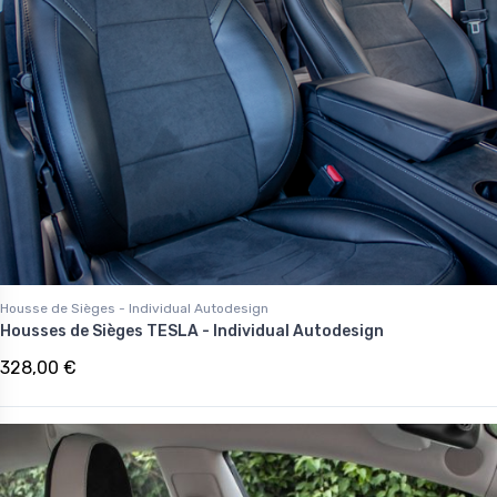
Housse de Sièges - Individual Autodesign
Housses de Sièges TESLA - Individual Autodesign
328,00 €