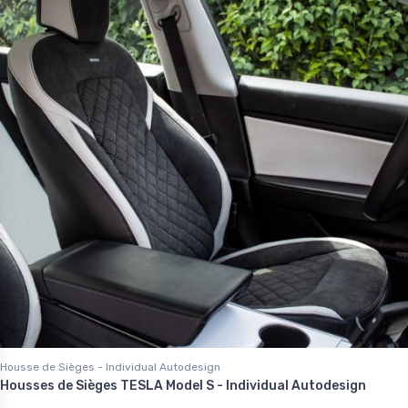
Housse de Sièges - Individual Autodesign
Housses de Sièges TESLA Model S - Individual Autodesign