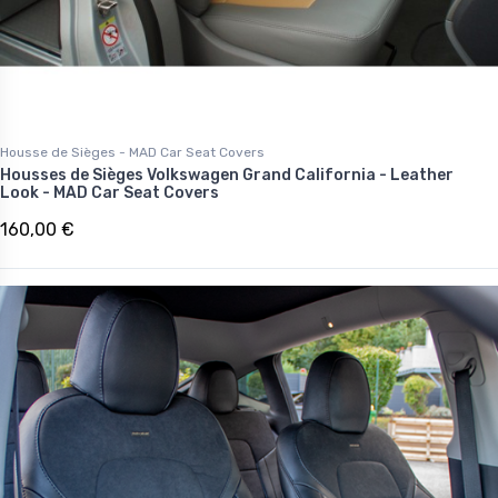
Housse de Sièges - MAD Car Seat Covers
Housses de Sièges Volkswagen Grand California - Leather
Look - MAD Car Seat Covers
160,00 €