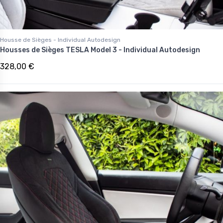
Housse de Sièges - Individual Autodesign
Housses de Sièges TESLA Model 3 - Individual Autodesign
328,00 €