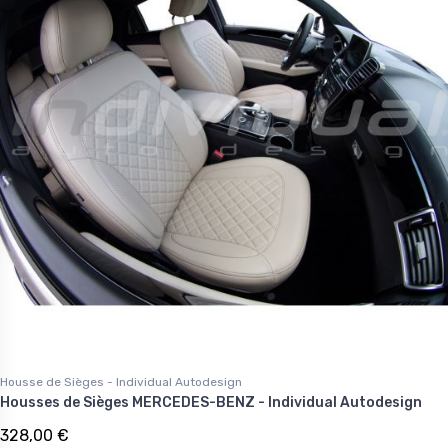
Housse de Sièges - Individual Autodesign
Housses de Sièges MERCEDES-BENZ - Individual Autodesign
328,00 €