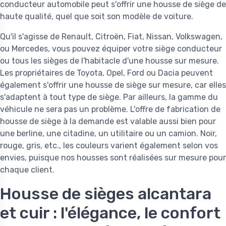
conducteur automobile peut s'offrir une housse de siège de
haute qualité, quel que soit son modèle de voiture.
Qu'il s'agisse de Renault, Citroën, Fiat, Nissan, Volkswagen,
ou Mercedes, vous pouvez équiper votre siège conducteur
ou tous les sièges de l'habitacle d'une housse sur mesure.
Les propriétaires de Toyota, Opel, Ford ou Dacia peuvent
également s'offrir une housse de siège sur mesure, car elles
s'adaptent à tout type de siège. Par ailleurs, la gamme du
véhicule ne sera pas un problème. L'offre de fabrication de
housse de siège à la demande est valable aussi bien pour
une berline, une citadine, un utilitaire ou un camion. Noir,
rouge, gris, etc., les couleurs varient également selon vos
envies, puisque nos housses sont réalisées sur mesure pour
chaque client.
Housse de sièges alcantara
et cuir : l'élégance, le confort