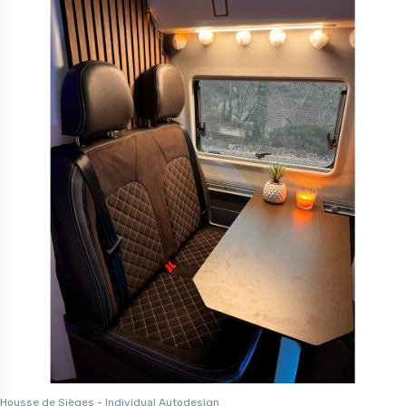
Housse de Sièges - Individual Autodesign