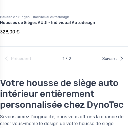
Housse de Sièges - Individual Autodesign
Housses de Sièges AUDI - Individual Autodesign
328,00 €
Précédent
1 / 2
Suivant
Votre housse de siège auto
intérieur entièrement
personnalisée chez DynoTec
Si vous aimez l'originalité, nous vous offrons la chance de
créer vous-même le design de votre housse de siège