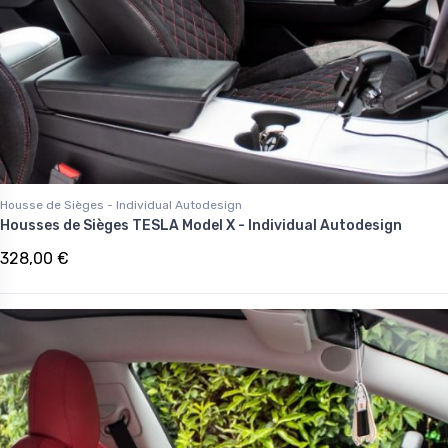
Housse de Sièges - Individual Autodesign
Housses de Sièges TESLA Model X - Individual Autodesign
328,00 €