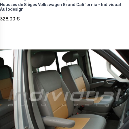
Housses de Sièges Volkswagen Grand California - Individual
Autodesign
328,00 €