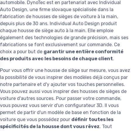
automobile. DynoTec est en partenariat avec Individual
Auto Design, une firme slovaque spécialisée dans la
fabrication de housses de sièges de voiture à la main,
depuis plus de 30 ans. Individual Auto Design produit
chaque housse de siège auto à la main. Elle emploie
également des technologies de grande précision, mais ses
fabrications se font exclusivement sur commande. Ce
choix a pour but de
garantir une entière conformité
des produits avec les besoins de chaque client
.
Pour vous offrir une housse de siège sur mesure, vous avez
la possibilité de vous inspirer des modèles déjà conçus par
notre partenaire et d'y ajouter vos touches personnelles.
Vous pouvez aussi vous inspirer des housses de sièges de
voiture d'autres sources. Pour passer votre commande,
vous pouvez vous servir d'un configurateur 3D. Il vous
permet de partir d'un modèle de base en fonction de la
voiture que vous possédez pour
définir toutes les
spécificités de la housse dont vous rêvez
. Tout