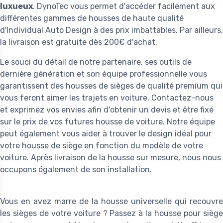
luxueux
. DynoTec vous permet d'accéder facilement aux
différentes gammes de housses de haute qualité
d'Individual Auto Design à des prix imbattables. Par ailleurs,
la livraison est gratuite dès 200€ d'achat.
Le souci du détail de notre partenaire, ses outils de
dernière génération et son équipe professionnelle vous
garantissent des housses de sièges de qualité premium qui
vous feront aimer les trajets en voiture. Contactez-nous
et exprimez vos envies afin d'obtenir un devis et être fixé
sur le prix de vos futures housse de voiture. Notre équipe
peut également vous aider à trouver le design idéal pour
votre housse de siège en fonction du modèle de votre
voiture. Après livraison de la housse sur mesure, nous nous
occupons également de son installation.
Vous en avez marre de la housse universelle qui recouvre
les sièges de votre voiture ? Passez à la housse pour siège