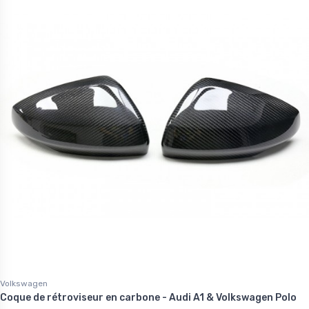
Volkswagen
Coque de rétroviseur en carbone - Audi A1 & Volkswagen Polo