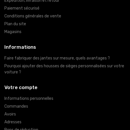
Expédition, livraison et retour
Paiement sécurisé
Conditions générales de vente
Plan du site
Magasins
Informations
Faire fabriquer des jantes sur mesure, quels avantages ?
Pourquoi ajouter des housses de sièges personnalisées sur votre
voiture ?
Votre compte
Informations personnelles
Commandes
Avoirs
Adresses
Bons de réduction