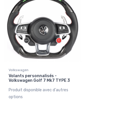
Volkswagen
Volants personnalisés -
Volkswagen Golf 7 Mk7 TYPE 3
Produit disponible avec d'autres
options