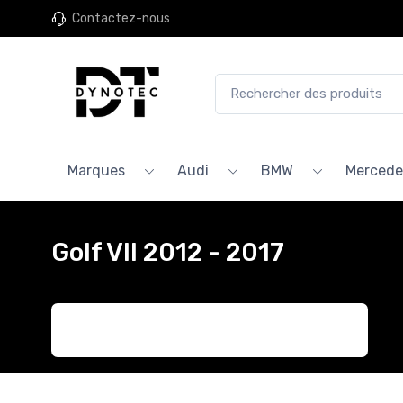
Contactez-nous
Marques
Audi
BMW
Mercede
Golf VII 2012 - 2017