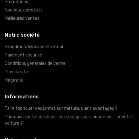
Promotions
Nouveaux produits
Meilleures ventes
Notre société
Expédition, livraison et retour
Paiement sécurisé
Conditions générales de vente
Plan du site
Magasins
Informations
Faire fabriquer des jantes sur mesure, quels avantages ?
Pourquoi ajouter des housses de sièges personnalisées sur votre
voiture ?