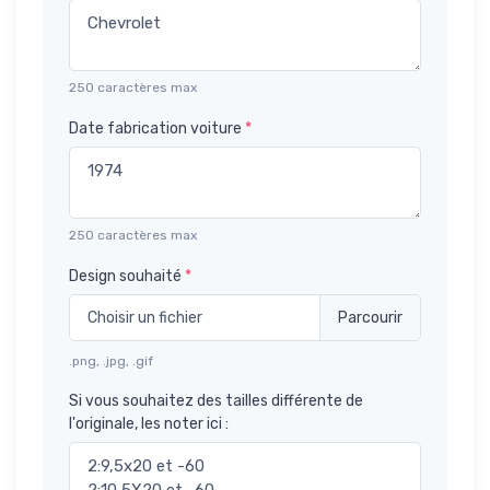
250 caractères max
Date fabrication voiture
*
250 caractères max
Design souhaité
*
Choisir un fichier
.png, .jpg, .gif
Si vous souhaitez des tailles différente de
l'originale, les noter ici :