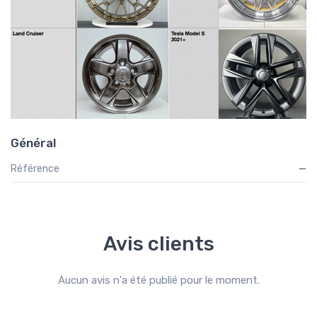
Général
Référence
—
Avis clients
Aucun avis n'a été publié pour le moment.