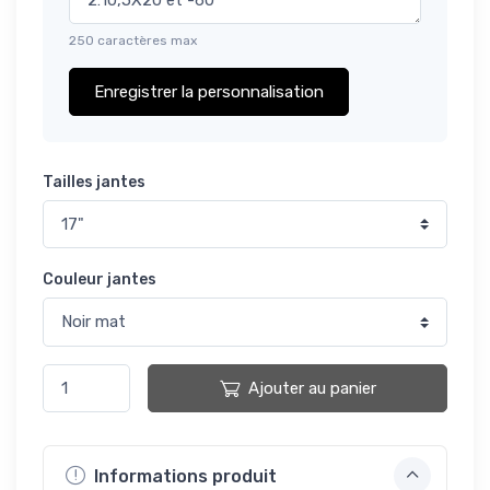
250 caractères max
Enregistrer la personnalisation
Tailles jantes
Couleur jantes
Ajouter au panier
Informations produit