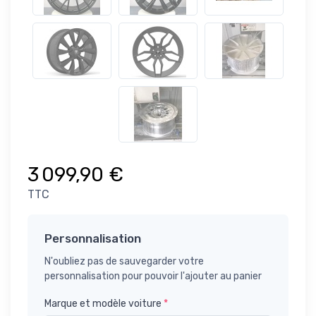
3 099,90 €
TTC
Personnalisation
N'oubliez pas de sauvegarder votre
personnalisation pour pouvoir l'ajouter au panier
Marque et modèle voiture
*