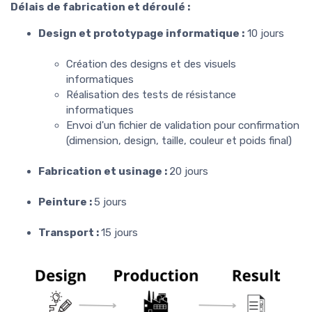
Délais de fabrication et déroulé :
Design et prototypage informatique :
10 jours
Création des designs et des visuels
informatiques
Réalisation des tests de résistance
informatiques
Envoi d'un fichier de validation pour confirmation
(dimension, design, taille, couleur et poids final)
Fabrication et usinage :
20 jours
Peinture :
5 jours
Transport :
15 jours