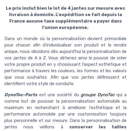
Le prix inclut bien le lot de 4 jantes sur mesure avec
livraison à domicile. L'expédition se fait depuis la
France aucune taxe supplémentaire a payer dans
l'union européenne.
Dans un monde où la personnalisation devient primordiale
pour chacun afin d’individualiser son produit et le rendre
unique, nous décidons dès aujourd’hui la personnalisation de
vos jantes de A à Z. Vous détenez ainsi le pouvoir de créer
votre propre produit en y choisissant l’aspect esthétique et
performance à travers les couleurs, les formes et les valeurs
que vous souhaitez. Afin que vos jantes définissent et
identifient votre style de conduite.
DynoTec-Parts
est une société du
groupe DynoTec
qui a
comme but de pousser la personnalisation automobile au
maximum en recherchant à améliorer l'esthétique et la
performance automobile par une customisation toujours
plus personnelle et sur mesure. Dans la personnalisation de
jantes nous veillons à
conserver les tailles