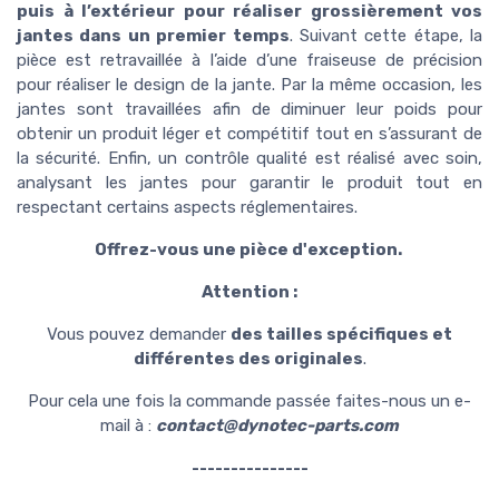
puis à l’extérieur pour réaliser grossièrement vos
jantes dans un premier temps
. Suivant cette étape, la
pièce est retravaillée à l’aide d’une fraiseuse de précision
pour réaliser le design de la jante. Par la même occasion, les
jantes sont travaillées afin de diminuer leur poids pour
obtenir un produit léger et compétitif tout en s’assurant de
la sécurité. Enfin, un contrôle qualité est réalisé avec soin,
analysant les jantes pour garantir le produit tout en
respectant certains aspects réglementaires.
Offrez-vous une pièce d'exception.
Attention :
Vous pouvez demander
des tailles spécifiques et
différentes des originales
.
Pour cela une fois la commande passée faites-nous un e-
mail à :
contact@dynotec-parts.com
---------------