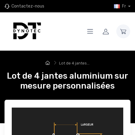
Contactez-nous
Fr
Lot de 4 jantes...
Lot de 4 jantes aluminium sur
mesure personnalisées