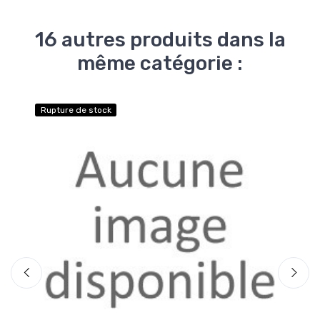
16 autres produits dans la
même catégorie :
Rupture de stock