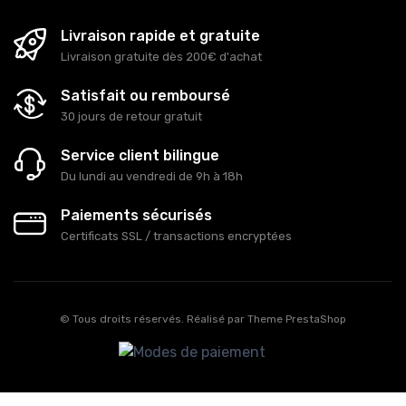
Livraison rapide et gratuite
Livraison gratuite dès 200€ d'achat
Satisfait ou remboursé
30 jours de retour gratuit
Service client bilingue
Du lundi au vendredi de 9h à 18h
Paiements sécurisés
Certificats SSL / transactions encryptées
© Tous droits réservés. Réalisé par
Theme PrestaShop