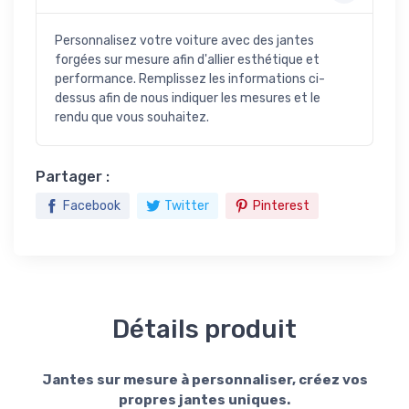
Personnalisez votre voiture avec des jantes
forgées sur mesure afin d'allier esthétique et
performance. Remplissez les informations ci-
dessus afin de nous indiquer les mesures et le
rendu que vous souhaitez.
Partager :
Facebook
Twitter
Pinterest
Détails produit
Jantes sur mesure à personnaliser, créez vos
propres jantes uniques.