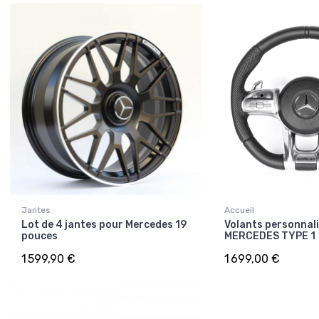
Jantes
Accueil
Lot de 4 jantes pour Mercedes 19
Volants personnali
pouces
MERCEDES TYPE 1
1 599,90 €
1 699,00 €