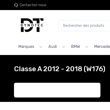
Contactez-nous
Marques
Audi
BMW
Mercede
Classe A 2012 - 2018 (W176)