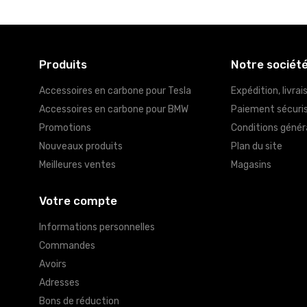
Produits
Notre sociét
Accessoires en carbone pour Tesla
Expédition, livrai
Accessoires en carbone pour BMW
Paiement sécuri
Promotions
Conditions génér
Nouveaux produits
Plan du site
Meilleures ventes
Magasins
Votre compte
Informations personnelles
Commandes
Avoirs
Adresses
Bons de réduction