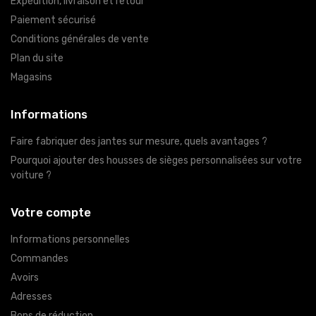
Expédition, livraison et retour
Paiement sécurisé
Conditions générales de vente
Plan du site
Magasins
Informations
Faire fabriquer des jantes sur mesure, quels avantages ?
Pourquoi ajouter des housses de sièges personnalisées sur votre
voiture ?
Votre compte
Informations personnelles
Commandes
Avoirs
Adresses
Bons de réduction