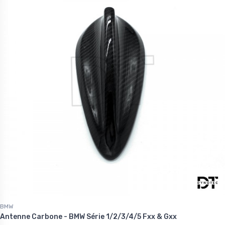
BMW
Antenne Carbone - BMW Série 1/2/3/4/5 Fxx & Gxx