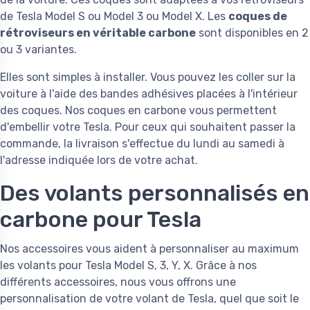
de Tesla Model S ou Model 3 ou Model X. Les
coques de
rétroviseurs en véritable carbone
sont disponibles en 2
ou 3 variantes.
Elles sont simples à installer. Vous pouvez les coller sur la
voiture à l'aide des bandes adhésives placées à l'intérieur
des coques. Nos coques en carbone vous permettent
d'embellir votre Tesla. Pour ceux qui souhaitent passer la
commande, la livraison s'effectue du lundi au samedi à
l'adresse indiquée lors de votre achat.
Des volants personnalisés en
carbone pour Tesla
Nos accessoires vous aident à personnaliser au maximum
les volants pour Tesla Model S, 3, Y, X. Grâce à nos
différents accessoires, nous vous offrons une
personnalisation de votre volant de Tesla, quel que soit le