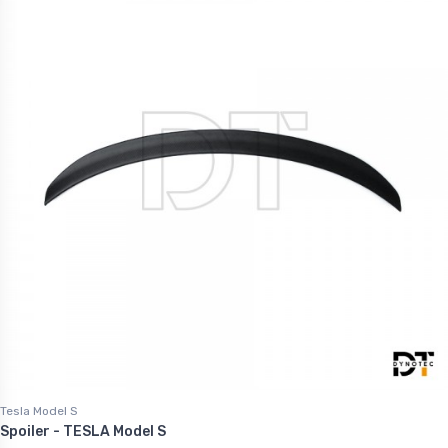
Tesla Model S
Spoiler - TESLA Model S