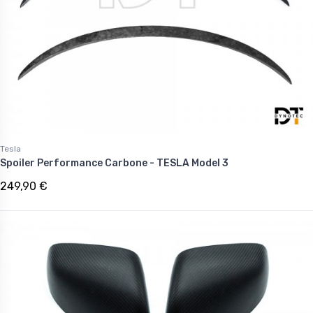
Tesla
Spoiler Performance Carbone - TESLA Model 3
249,90 €