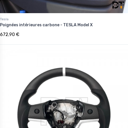
Tesla
Poignées intérieures carbone - TESLA Model X
672,90 €