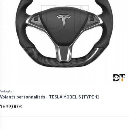
Volants
Volants personnalisés - TESLA MODEL S [TYPE 1]
1 699,00 €