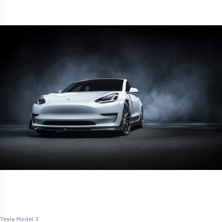
Tesla Model 3