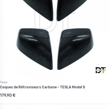
Tesla
Coques de Rétroviseurs Carbone - TESLA Model S
179,90 €