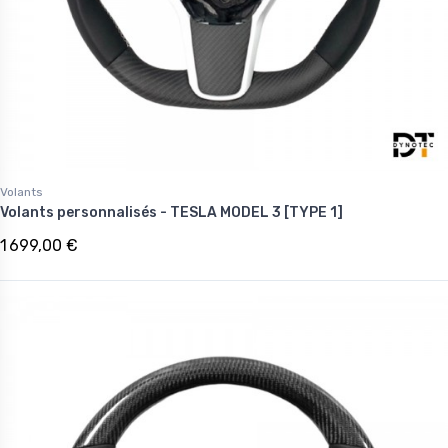
Volants
Volants personnalisés - TESLA MODEL 3 [TYPE 1]
1 699,00 €