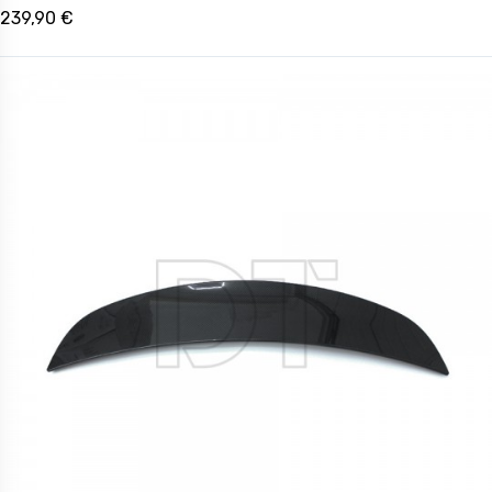
239,90 €