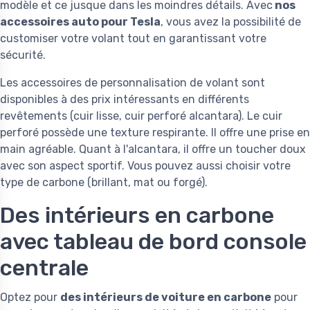
modèle et ce jusque dans les moindres détails. Avec
nos
accessoires auto pour Tesla
, vous avez la possibilité de
customiser votre volant tout en garantissant votre
sécurité.
Les accessoires de personnalisation de volant sont
disponibles à des prix intéressants en différents
revêtements (cuir lisse, cuir perforé alcantara). Le cuir
perforé possède une texture respirante. Il offre une prise en
main agréable. Quant à l'alcantara, il offre un toucher doux
avec son aspect sportif. Vous pouvez aussi choisir votre
type de carbone (brillant, mat ou forgé).
Des intérieurs en carbone
avec tableau de bord console
centrale
Optez pour
des intérieurs de voiture en carbone
pour