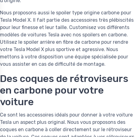
d'origine.
Nous proposons aussi le spoiler type origine carbone pour
Tesla Model X. Il fait partie des accessoires très plébiscités
pour leur finesse et leur taille. Customisez vos différents
modèles de voitures Tesla avec nos spoilers en carbone.
Utilisez le spoiler arrière en fibre de carbone pour rendre
votre Tesla Model X plus sportive et agressive. Nous
mettons à votre disposition une équipe spécialisée pour
vous assister en cas de difficulté de montage.
Des coques de rétroviseurs
en carbone pour votre
voiture
Ce sont les accessoires idéals pour donner à votre voiture
Tesla un aspect plus original. Nous vous proposons des
coques en carbone à coller directement sur le rétroviseur
de la voiture. Ces coques sont adaptées à vos rétroviseurs