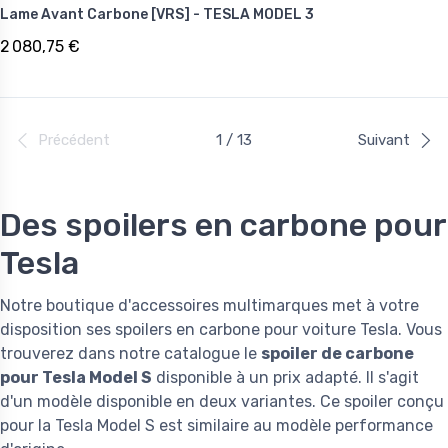
Lame Avant Carbone [VRS] - TESLA MODEL 3
2 080,75 €
Précédent
1 / 13
Suivant
Des spoilers en carbone pour
Tesla
Notre boutique d'accessoires multimarques met à votre
disposition ses spoilers en carbone pour voiture Tesla. Vous
trouverez dans notre catalogue le
spoiler de carbone
pour Tesla Model S
disponible à un prix adapté. Il s'agit
d'un modèle disponible en deux variantes. Ce spoiler conçu
pour la Tesla Model S est similaire au modèle performance