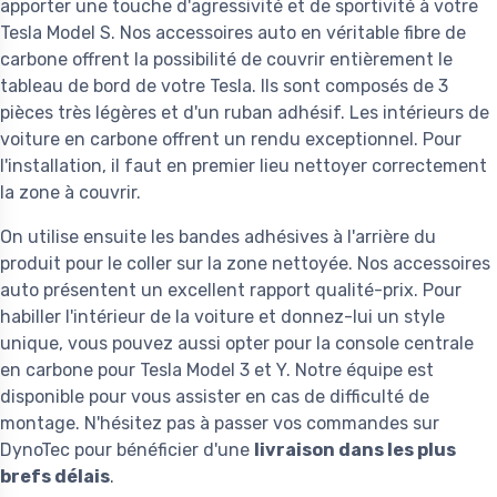
apporter une touche d'agressivité et de sportivité à votre
Tesla Model S. Nos accessoires auto en véritable fibre de
carbone offrent la possibilité de couvrir entièrement le
tableau de bord de votre Tesla. Ils sont composés de 3
pièces très légères et d'un ruban adhésif. Les intérieurs de
voiture en carbone offrent un rendu exceptionnel. Pour
l'installation, il faut en premier lieu nettoyer correctement
la zone à couvrir.
On utilise ensuite les bandes adhésives à l'arrière du
produit pour le coller sur la zone nettoyée. Nos accessoires
auto présentent un excellent rapport qualité-prix. Pour
habiller l'intérieur de la voiture et donnez-lui un style
unique, vous pouvez aussi opter pour la console centrale
en carbone pour Tesla Model 3 et Y. Notre équipe est
disponible pour vous assister en cas de difficulté de
montage. N'hésitez pas à passer vos commandes sur
DynoTec pour bénéficier d'une
livraison dans les plus
brefs délais
.