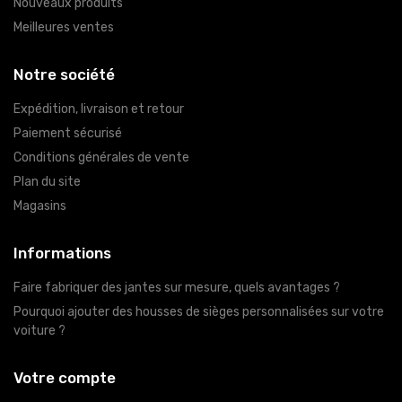
Nouveaux produits
Meilleures ventes
Notre société
Expédition, livraison et retour
Paiement sécurisé
Conditions générales de vente
Plan du site
Magasins
Informations
Faire fabriquer des jantes sur mesure, quels avantages ?
Pourquoi ajouter des housses de sièges personnalisées sur votre
voiture ?
Votre compte