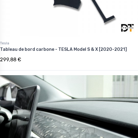
Tesla
Tableau de bord carbone - TESLA Model S & X [2020-2021]
299,88 €