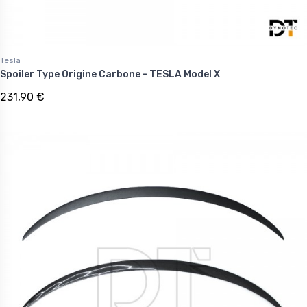
Tesla
Spoiler Type Origine Carbone - TESLA Model X
231,90 €