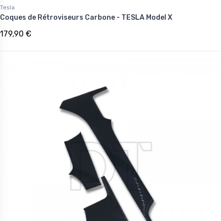
Tesla
Coques de Rétroviseurs Carbone - TESLA Model X
179,90 €