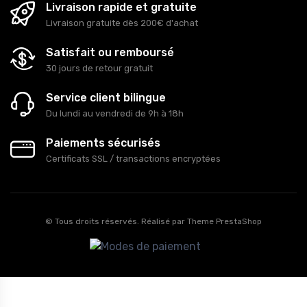
Livraison rapide et gratuite
Livraison gratuite dès 200€ d'achat
Satisfait ou remboursé
30 jours de retour gratuit
Service client bilingue
Du lundi au vendredi de 9h à 18h
Paiements sécurisés
Certificats SSL / transactions encryptées
© Tous droits réservés. Réalisé par
Theme PrestaShop