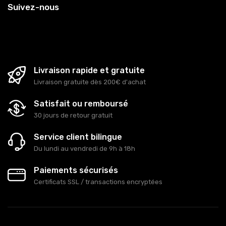
Suivez-nous
Livraison rapide et gratuite
Livraison gratuite dès 200€ d'achat
Satisfait ou remboursé
30 jours de retour gratuit
Service client bilingue
Du lundi au vendredi de 9h à 18h
Paiements sécurisés
Certificats SSL / transactions encryptées