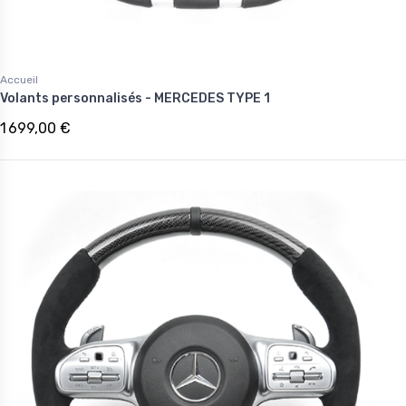
Accueil
Volants personnalisés - MERCEDES TYPE 1
1 699,00 €