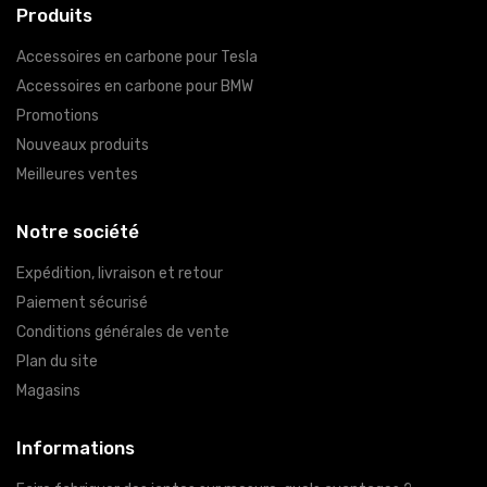
Produits
Accessoires en carbone pour Tesla
Accessoires en carbone pour BMW
Promotions
Nouveaux produits
Meilleures ventes
Notre société
Expédition, livraison et retour
Paiement sécurisé
Conditions générales de vente
Plan du site
Magasins
Informations