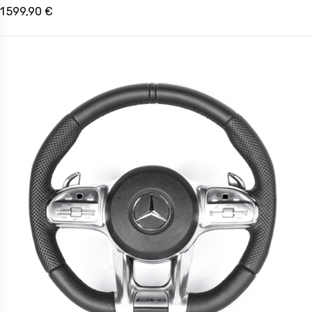
1 599,90 €