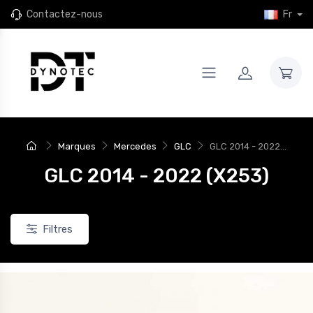
Contactez-nous
Fr
Marques
Mercedes
GLC
GLC 2014 - 2022...
GLC 2014 - 2022 (X253)
Filtres