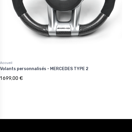
Accueil
Volants personnalisés - MERCEDES TYPE 2
1 699,00 €