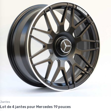
Jantes
Lot de 4 jantes pour Mercedes 19 pouces