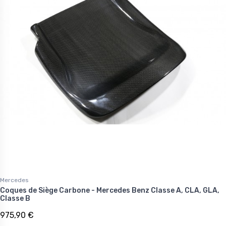
Mercedes
Coques de Siège Carbone - Mercedes Benz Classe A, CLA, GLA,
Classe B
975,90 €