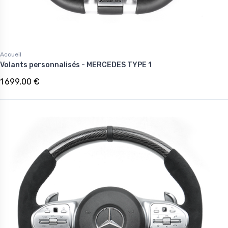
Accueil
Volants personnalisés - MERCEDES TYPE 1
1 699,00 €