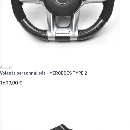
Accueil
Volants personnalisés - MERCEDES TYPE 2
1 699,00 €