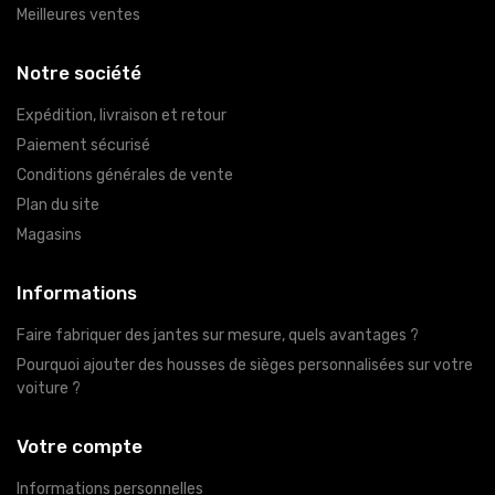
Meilleures ventes
Notre société
Expédition, livraison et retour
Paiement sécurisé
Conditions générales de vente
Plan du site
Magasins
Informations
Faire fabriquer des jantes sur mesure, quels avantages ?
Pourquoi ajouter des housses de sièges personnalisées sur votre
voiture ?
Votre compte
Informations personnelles