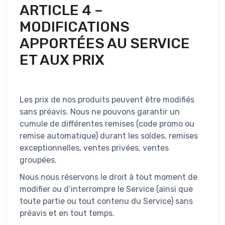
ARTICLE 4 –
MODIFICATIONS
APPORTÉES AU SERVICE
ET AUX PRIX
Les prix de nos produits peuvent être modifiés
sans préavis. Nous ne pouvons garantir un
cumule de différentes remises (code promo ou
remise automatique) durant les soldes, remises
exceptionnelles, ventes privées, ventes
groupées.
Nous nous réservons le droit à tout moment de
modifier ou d’interrompre le Service (ainsi que
toute partie ou tout contenu du Service) sans
préavis et en tout temps.