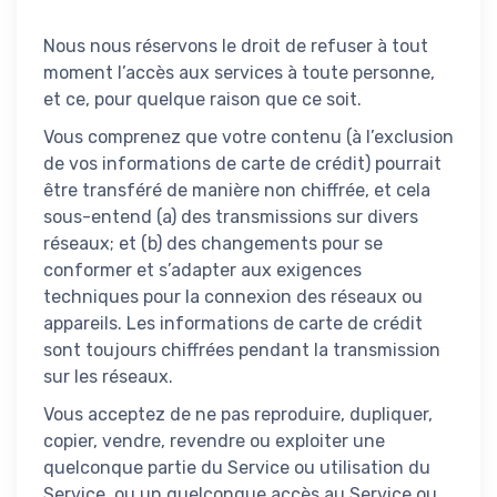
Nous nous réservons le droit de refuser à tout
moment l’accès aux services à toute personne,
et ce, pour quelque raison que ce soit.
Vous comprenez que votre contenu (à l’exclusion
de vos informations de carte de crédit) pourrait
être transféré de manière non chiffrée, et cela
sous-entend (a) des transmissions sur divers
réseaux; et (b) des changements pour se
conformer et s’adapter aux exigences
techniques pour la connexion des réseaux ou
appareils. Les informations de carte de crédit
sont toujours chiffrées pendant la transmission
sur les réseaux.
Vous acceptez de ne pas reproduire, dupliquer,
copier, vendre, revendre ou exploiter une
quelconque partie du Service ou utilisation du
Service, ou un quelconque accès au Service ou