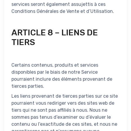
services seront également assujettis à ces
Conditions Générales de Vente et d’Utilisation.
ARTICLE 8 – LIENS DE
TIERS
Certains contenus, produits et services
disponibles par le biais de notre Service
pourraient inclure des éléments provenant de
tierces parties.
Les liens provenant de tierces parties sur ce site
pourraient vous rediriger vers des sites web de
tiers qui ne sont pas affiliés à nous. Nous ne
sommes pas tenus d’examiner ou d’évaluer le
contenu ou l’exactitude de ces sites, et nous ne