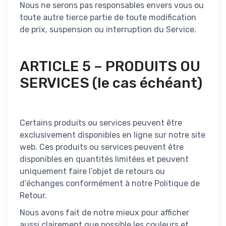
Nous ne serons pas responsables envers vous ou
toute autre tierce partie de toute modification
de prix, suspension ou interruption du Service.
ARTICLE 5 – PRODUITS OU
SERVICES (le cas échéant)
Certains produits ou services peuvent être
exclusivement disponibles en ligne sur notre site
web. Ces produits ou services peuvent être
disponibles en quantités limitées et peuvent
uniquement faire l’objet de retours ou
d’échanges conformément à notre Politique de
Retour.
Nous avons fait de notre mieux pour afficher
aussi clairement que possible les couleurs et