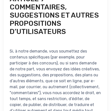
COMMENTAIRES,
SUGGESTIONS ET AUTRES
PROPOSITIONS
D’UTILISATEURS
Si, à notre demande, vous soumettez des
contenus spécifiques (par exemple, pour
participer à des concours), ou si sans demande
de notre part, vous envoyez des idées créatives,
des suggestions, des propositions, des plans ou
d’autres éléments, que ce soit en ligne, par e-
mail, par courrier, ou autrement (collectivement,
"commentaires"), vous nous accordez le droit, en
tout temps, et sans restriction, d’éditer, de
copier, de publier, de distribuer, de traduire et
d’utiliser autrement et dans tout média tout