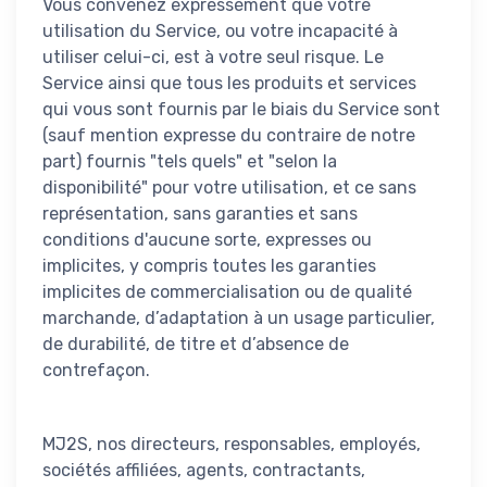
Vous convenez expressément que votre
utilisation du Service, ou votre incapacité à
utiliser celui-ci, est à votre seul risque. Le
Service ainsi que tous les produits et services
qui vous sont fournis par le biais du Service sont
(sauf mention expresse du contraire de notre
part) fournis "tels quels" et "selon la
disponibilité" pour votre utilisation, et ce sans
représentation, sans garanties et sans
conditions d'aucune sorte, expresses ou
implicites, y compris toutes les garanties
implicites de commercialisation ou de qualité
marchande, d’adaptation à un usage particulier,
de durabilité, de titre et d’absence de
contrefaçon.
MJ2S, nos directeurs, responsables, employés,
sociétés affiliées, agents, contractants,