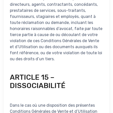
directeurs, agents, contractants, concédants,
prestataires de services, sous-traitants,
fournisseurs, stagiaires et employés, quant à
toute réclamation ou demande, incluant les
honoraires raisonnables d’avocat, faite par toute
tierce partie à cause de ou découlant de votre
violation de ces Conditions Générales de Vente
et d’Utilisation ou des documents auxquels ils
font référence, ou de votre violation de toute loi
ou des droits d’un tiers.
ARTICLE 15 –
DISSOCIABILITÉ
Dans le cas où une disposition des présentes
Conditions Générales de Vente et d’Utilisation