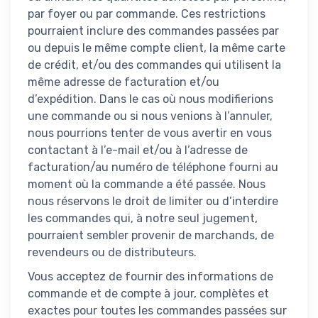
par foyer ou par commande. Ces restrictions
pourraient inclure des commandes passées par
ou depuis le même compte client, la même carte
de crédit, et/ou des commandes qui utilisent la
même adresse de facturation et/ou
d’expédition. Dans le cas où nous modifierions
une commande ou si nous venions à l’annuler,
nous pourrions tenter de vous avertir en vous
contactant à l’e-mail et/ou à l’adresse de
facturation/au numéro de téléphone fourni au
moment où la commande a été passée. Nous
nous réservons le droit de limiter ou d’interdire
les commandes qui, à notre seul jugement,
pourraient sembler provenir de marchands, de
revendeurs ou de distributeurs.
Vous acceptez de fournir des informations de
commande et de compte à jour, complètes et
exactes pour toutes les commandes passées sur