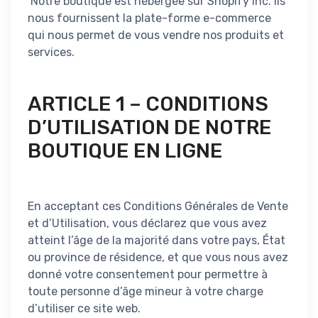
Notre boutique est hébergée sur Shopify Inc. Ils
nous fournissent la plate-forme e-commerce
qui nous permet de vous vendre nos produits et
services.
ARTICLE 1 – CONDITIONS
D’UTILISATION DE NOTRE
BOUTIQUE EN LIGNE
En acceptant ces Conditions Générales de Vente
et d’Utilisation, vous déclarez que vous avez
atteint l’âge de la majorité dans votre pays, État
ou province de résidence, et que vous nous avez
donné votre consentement pour permettre à
toute personne d’âge mineur à votre charge
d’utiliser ce site web.