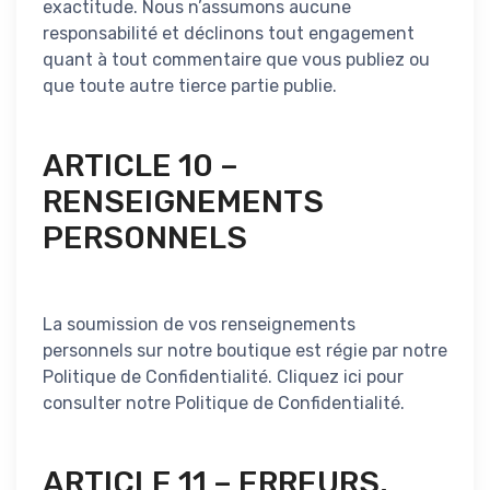
exactitude. Nous n’assumons aucune
responsabilité et déclinons tout engagement
quant à tout commentaire que vous publiez ou
que toute autre tierce partie publie.
ARTICLE 10 –
RENSEIGNEMENTS
PERSONNELS
La soumission de vos renseignements
personnels sur notre boutique est régie par notre
Politique de Confidentialité. Cliquez ici pour
consulter notre Politique de Confidentialité.
ARTICLE 11 – ERREURS,