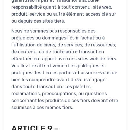
garantissons pas et n’assumons aucune
responsabilité quant à tout contenu, site web,
produit, service ou autre élément accessible sur
ou depuis ces sites tiers.
Nous ne sommes pas responsables des
préjudices ou dommages liés à l’achat ou à
l’utilisation de biens, de services, de ressources,
de contenu, ou de toute autre transaction
effectuée en rapport avec ces sites web de tiers.
Veuillez lire attentivement les politiques et
pratiques des tierces parties et assurez-vous de
bien les comprendre avant de vous engager
dans toute transaction. Les plaintes,
réclamations, préoccupations, ou questions
concernant les produits de ces tiers doivent être
soumises à ces mêmes tiers.
ARTICLE 9 –