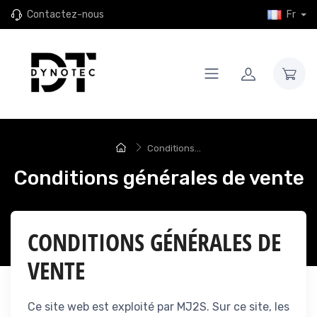
Contactez-nous
Fr
Conditions...
Conditions générales de vente
CONDITIONS GÉNÉRALES DE
VENTE
Ce site web est exploité par MJ2S. Sur ce site, les