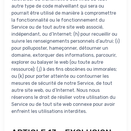
autre type de code malveillant qui sera ou
pourrait être utilisé de manière à compromettre
la fonctionnalité ou le fonctionnement du
Service ou de tout autre site web associé,
indépendant, ou d’Internet; (h) pour recueillir ou
suivre les renseignements personnels d’autrui; (i)
pour polluposter, hameçonner, détourner un
domaine, extorquer des informations, parcourir,
explorer ou balayer le web (ou toute autre
ressource); (j) à des fins obscènes ou immorales;
ou (k) pour porter atteinte ou contourner les
mesures de sécurité de notre Service, de tout
autre site web, ou d’Internet. Nous nous
réservons le droit de résilier votre utilisation du
Service ou de tout site web connexe pour avoir
enfreint les utilisations interdites.