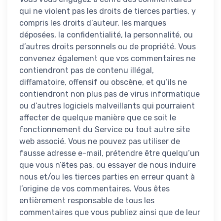
qui ne violent pas les droits de tierces parties, y
compris les droits d’auteur, les marques
déposées, la confidentialité, la personnalité, ou
d’autres droits personnels ou de propriété. Vous
convenez également que vos commentaires ne
contiendront pas de contenu illégal,
diffamatoire, offensif ou obscène, et qu’ils ne
contiendront non plus pas de virus informatique
ou d’autres logiciels malveillants qui pourraient
affecter de quelque manière que ce soit le
fonctionnement du Service ou tout autre site
web associé. Vous ne pouvez pas utiliser de
fausse adresse e-mail, prétendre être quelqu’un
que vous n’êtes pas, ou essayer de nous induire
nous et/ou les tierces parties en erreur quant à
l’origine de vos commentaires. Vous êtes
entièrement responsable de tous les
commentaires que vous publiez ainsi que de leur