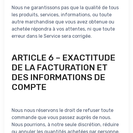
Nous ne garantissons pas que la qualité de tous
les produits, services, informations, ou toute
autre marchandise que vous avez obtenue ou
achetée répondra à vos attentes, ni que toute
erreur dans le Service sera corrigée.
ARTICLE 6 – EXACTITUDE
DE LA FACTURATION ET
DES INFORMATIONS DE
COMPTE
Nous nous réservons le droit de refuser toute
commande que vous passez auprès de nous.
Nous pourrions, à notre seule discrétion, réduire
ou annuler les quantités achetées par personne,