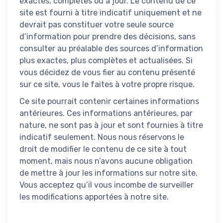
exactes, complètes ou à jour. Le contenu de ce
site est fourni à titre indicatif uniquement et ne
devrait pas constituer votre seule source
d’information pour prendre des décisions, sans
consulter au préalable des sources d’information
plus exactes, plus complètes et actualisées. Si
vous décidez de vous fier au contenu présenté
sur ce site, vous le faites à votre propre risque.
Ce site pourrait contenir certaines informations
antérieures. Ces informations antérieures, par
nature, ne sont pas à jour et sont fournies à titre
indicatif seulement. Nous nous réservons le
droit de modifier le contenu de ce site à tout
moment, mais nous n’avons aucune obligation
de mettre à jour les informations sur notre site.
Vous acceptez qu’il vous incombe de surveiller
les modifications apportées à notre site.