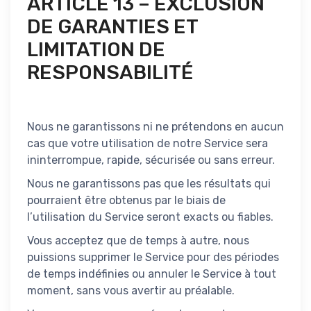
ARTICLE 13 – EXCLUSION
DE GARANTIES ET
LIMITATION DE
RESPONSABILITÉ
Nous ne garantissons ni ne prétendons en aucun
cas que votre utilisation de notre Service sera
ininterrompue, rapide, sécurisée ou sans erreur.
Nous ne garantissons pas que les résultats qui
pourraient être obtenus par le biais de
l’utilisation du Service seront exacts ou fiables.
Vous acceptez que de temps à autre, nous
puissions supprimer le Service pour des périodes
de temps indéfinies ou annuler le Service à tout
moment, sans vous avertir au préalable.