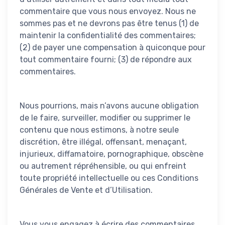
commentaire que vous nous envoyez. Nous ne
sommes pas et ne devrons pas être tenus (1) de
maintenir la confidentialité des commentaires;
(2) de payer une compensation à quiconque pour
tout commentaire fourni; (3) de répondre aux
commentaires.
Nous pourrions, mais n’avons aucune obligation
de le faire, surveiller, modifier ou supprimer le
contenu que nous estimons, à notre seule
discrétion, être illégal, offensant, menaçant,
injurieux, diffamatoire, pornographique, obscène
ou autrement répréhensible, ou qui enfreint
toute propriété intellectuelle ou ces Conditions
Générales de Vente et d’Utilisation.
Vous vous engagez à écrire des commentaires