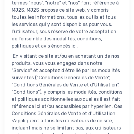
termes "nous", "notre" et "nos" font référence à
MJ2S. MJ2S propose ce site web, y compris
toutes les informations, tous les outils et tous
les services qui y sont disponibles pour vous,
l’utilisateur, sous réserve de votre acceptation
de l’ensemble des modalités, conditions,
politiques et avis énoncés ici.
En visitant ce site et/ou en achetant un de nos
produits, vous vous engagez dans notre
"Service" et acceptez d’être lié par les modalités
suivantes ("Conditions Générales de Vente",
"Conditions Générales de Vente et d’Utilisation",
"Conditions"), y compris les modalités, conditions
et politiques additionnelles auxquelles il est fait
référence ici et/ou accessibles par hyperlien. Ces
Conditions Générales de Vente et d’Utilisation
s’appliquent à tous les utilisateurs de ce site,
incluant mais ne se limitant pas, aux utilisateurs