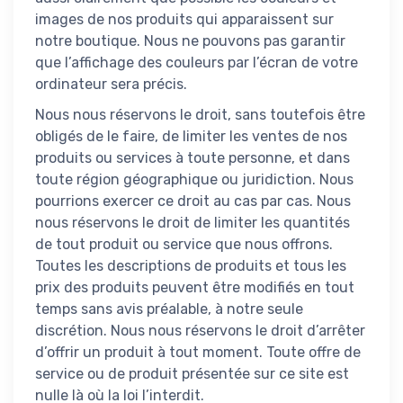
images de nos produits qui apparaissent sur
notre boutique. Nous ne pouvons pas garantir
que l’affichage des couleurs par l’écran de votre
ordinateur sera précis.
Nous nous réservons le droit, sans toutefois être
obligés de le faire, de limiter les ventes de nos
produits ou services à toute personne, et dans
toute région géographique ou juridiction. Nous
pourrions exercer ce droit au cas par cas. Nous
nous réservons le droit de limiter les quantités
de tout produit ou service que nous offrons.
Toutes les descriptions de produits et tous les
prix des produits peuvent être modifiés en tout
temps sans avis préalable, à notre seule
discrétion. Nous nous réservons le droit d’arrêter
d’offrir un produit à tout moment. Toute offre de
service ou de produit présentée sur ce site est
nulle là où la loi l’interdit.