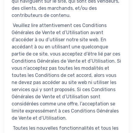
qui naviguent sur le site, qui sont des vendeurs,
des clients, des marchands, et/ou des
contributeurs de contenu.
Veuillez lire attentivement ces Conditions
Générales de Vente et d’Utilisation avant
d’accéder à ou d’utiliser notre site web. En
accédant à ou en utilisant une quelconque
partie de ce site, vous acceptez d’être lié par ces
Conditions Générales de Vente et d’Utilisation. Si
vous n’acceptez pas toutes les modalités et
toutes les Conditions de cet accord, alors vous
ne devez pas accéder au site web ni utiliser les
services qui y sont proposés. Si ces Conditions
Générales de Vente et d’Utilisation sont
considérées comme une offre, l’acceptation se
limite expressément à ces Conditions Générales
de Vente et d’Utilisation.
Toutes les nouvelles fonctionnalités et tous les