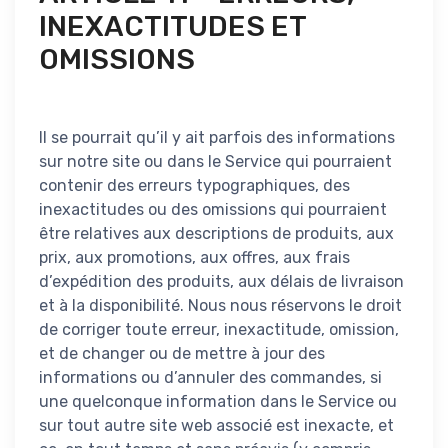
INEXACTITUDES ET
OMISSIONS
Il se pourrait qu’il y ait parfois des informations
sur notre site ou dans le Service qui pourraient
contenir des erreurs typographiques, des
inexactitudes ou des omissions qui pourraient
être relatives aux descriptions de produits, aux
prix, aux promotions, aux offres, aux frais
d’expédition des produits, aux délais de livraison
et à la disponibilité. Nous nous réservons le droit
de corriger toute erreur, inexactitude, omission,
et de changer ou de mettre à jour des
informations ou d’annuler des commandes, si
une quelconque information dans le Service ou
sur tout autre site web associé est inexacte, et