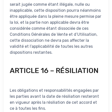
serait jugée comme étant illégale, nulle ou
inapplicable, cette disposition pourra néanmoins
être appliquée dans la pleine mesure permise par
la loi, et la partie non applicable devra être
considérée comme étant dissociée de ces
Conditions Générales de Vente et d’Utilisation,
cette dissociation ne devra pas affecter la
validité et l’applicabilité de toutes les autres
dispositions restantes.
ARTICLE 16 – RÉSILIATION
Les obligations et responsabilités engagées par
les parties avant la date de résiliation resteront
en vigueur après la résiliation de cet accord et
ce à toutes les fins.