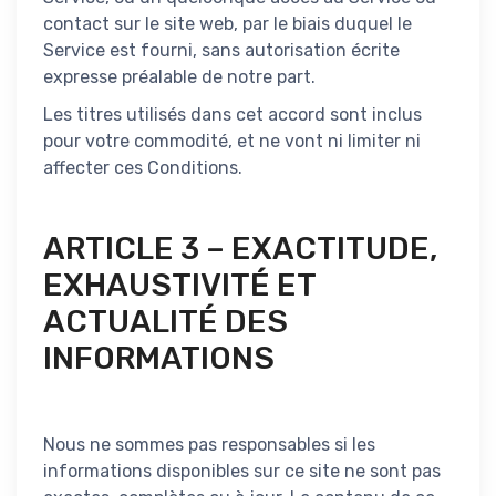
contact sur le site web, par le biais duquel le
Service est fourni, sans autorisation écrite
expresse préalable de notre part.
Les titres utilisés dans cet accord sont inclus
pour votre commodité, et ne vont ni limiter ni
affecter ces Conditions.
ARTICLE 3 – EXACTITUDE,
EXHAUSTIVITÉ ET
ACTUALITÉ DES
INFORMATIONS
Nous ne sommes pas responsables si les
informations disponibles sur ce site ne sont pas