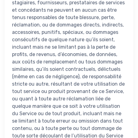
stagiaires, fournisseurs, prestataires de services
et concédants ne peuvent en aucun cas être
tenus responsables de toute blessure, perte,
réclamation, ou de dommages directs, indirects,
accessoires, punitifs, spéciaux, ou dommages
consécutifs de quelque nature qu’ils soient,
incluant mais ne se limitant pas à la perte de
profits, de revenus, d’économies, de données,
aux coûts de remplacement ou tous dommages
similaires, qu’ils soient contractuels, délictuels
(même en cas de négligence), de responsabilité
stricte ou autre, résultant de votre utilisation de
tout service ou produit provenant de ce Service,
ou quant à toute autre réclamation liée de
quelque manière que ce soit à votre utilisation
du Service ou de tout produit, incluant mais ne
se limitant à toute erreur ou omission dans tout
contenu, ou à toute perte ou tout dommage de
toute sorte découlant de l’utilisation du Service