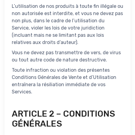
L’utilisation de nos produits à toute fin illégale ou
non autorisée est interdite, et vous ne devez pas
non plus, dans le cadre de l’utilisation du
Service, violer les lois de votre juridiction
(incluant mais ne se limitant pas aux lois
relatives aux droits d’auteur).
Vous ne devez pas transmettre de vers, de virus
ou tout autre code de nature destructive.
Toute infraction ou violation des présentes
Conditions Générales de Vente et d’Utilisation
entraînera la résiliation immédiate de vos
Services.
ARTICLE 2 – CONDITIONS
GÉNÉRALES