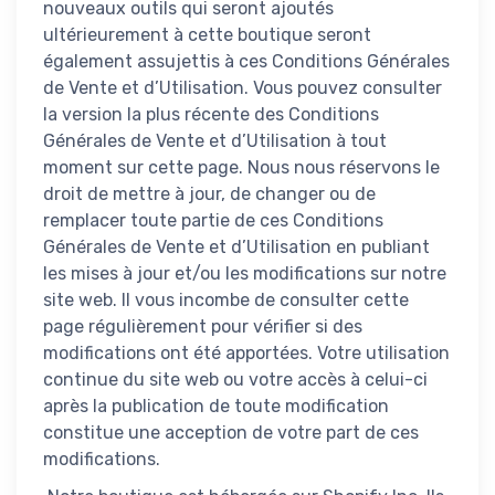
nouveaux outils qui seront ajoutés
ultérieurement à cette boutique seront
également assujettis à ces Conditions Générales
de Vente et d’Utilisation. Vous pouvez consulter
la version la plus récente des Conditions
Générales de Vente et d’Utilisation à tout
moment sur cette page. Nous nous réservons le
droit de mettre à jour, de changer ou de
remplacer toute partie de ces Conditions
Générales de Vente et d’Utilisation en publiant
les mises à jour et/ou les modifications sur notre
site web. Il vous incombe de consulter cette
page régulièrement pour vérifier si des
modifications ont été apportées. Votre utilisation
continue du site web ou votre accès à celui-ci
après la publication de toute modification
constitue une acception de votre part de ces
modifications.