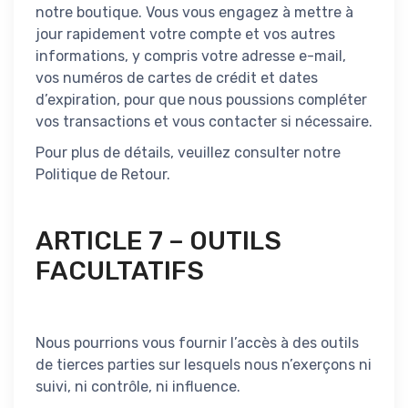
notre boutique. Vous vous engagez à mettre à
jour rapidement votre compte et vos autres
informations, y compris votre adresse e-mail,
vos numéros de cartes de crédit et dates
d’expiration, pour que nous poussions compléter
vos transactions et vous contacter si nécessaire.
Pour plus de détails, veuillez consulter notre
Politique de Retour.
ARTICLE 7 – OUTILS
FACULTATIFS
Nous pourrions vous fournir l’accès à des outils
de tierces parties sur lesquels nous n’exerçons ni
suivi, ni contrôle, ni influence.