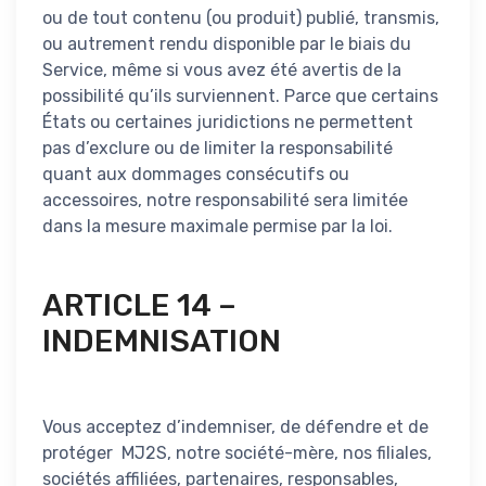
ou de tout contenu (ou produit) publié, transmis,
ou autrement rendu disponible par le biais du
Service, même si vous avez été avertis de la
possibilité qu’ils surviennent. Parce que certains
États ou certaines juridictions ne permettent
pas d’exclure ou de limiter la responsabilité
quant aux dommages consécutifs ou
accessoires, notre responsabilité sera limitée
dans la mesure maximale permise par la loi.
ARTICLE 14 –
INDEMNISATION
Vous acceptez d’indemniser, de défendre et de
protéger MJ2S, notre société-mère, nos filiales,
sociétés affiliées, partenaires, responsables,