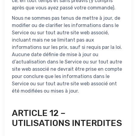
ce, en tout temps et sans préavis (y compris
après que vous ayez passé votre commande).
Nous ne sommes pas tenus de mettre à jour, de
modifier ou de clarifier les informations dans le
Service ou sur tout autre site web associé,
incluant mais ne se limitant pas aux
informations sur les prix, sauf si requis par la loi.
Aucune date définie de mise à jour ou
d’actualisation dans le Service ou sur tout autre
site web associé ne devrait être prise en compte
pour conclure que les informations dans le
Service ou sur tout autre site web associé ont
été modifiées ou mises à jour.
ARTICLE 12 –
UTILISATIONS INTERDITES