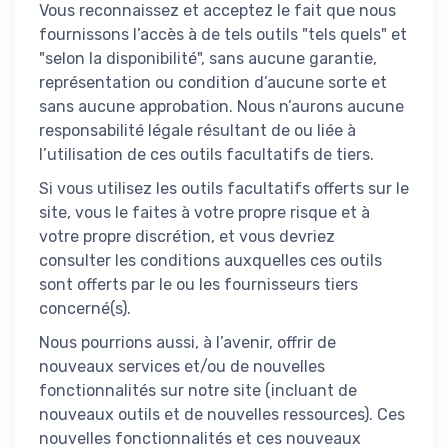
Vous reconnaissez et acceptez le fait que nous
fournissons l’accès à de tels outils "tels quels" et
"selon la disponibilité", sans aucune garantie,
représentation ou condition d’aucune sorte et
sans aucune approbation. Nous n’aurons aucune
responsabilité légale résultant de ou liée à
l’utilisation de ces outils facultatifs de tiers.
Si vous utilisez les outils facultatifs offerts sur le
site, vous le faites à votre propre risque et à
votre propre discrétion, et vous devriez
consulter les conditions auxquelles ces outils
sont offerts par le ou les fournisseurs tiers
concerné(s).
Nous pourrions aussi, à l’avenir, offrir de
nouveaux services et/ou de nouvelles
fonctionnalités sur notre site (incluant de
nouveaux outils et de nouvelles ressources). Ces
nouvelles fonctionnalités et ces nouveaux