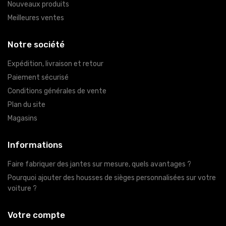
Nouveaux produits
Meilleures ventes
Notre société
Expédition, livraison et retour
Paiement sécurisé
Conditions générales de vente
Plan du site
Magasins
Informations
Faire fabriquer des jantes sur mesure, quels avantages ?
Pourquoi ajouter des housses de sièges personnalisées sur votre
voiture ?
Votre compte