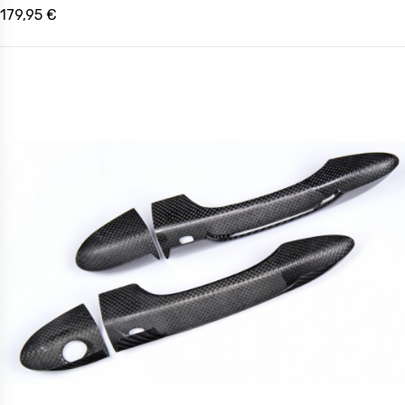
179,95 €