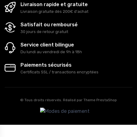
Livraison rapide et gratuite
Livraison gratuite dès 200€ d'achat
Satisfait ou remboursé
30 jours de retour gratuit
Service client bilingue
Du lundi au vendredi de 9h à 18h
Paiements sécurisés
Certificats SSL / transactions encryptées
© Tous droits réservés. Réalisé par
Theme PrestaShop