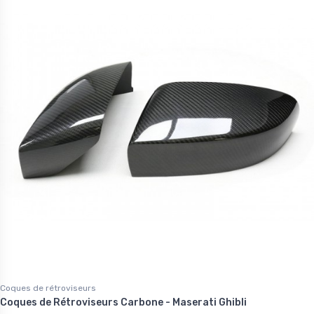
Coques de rétroviseurs
Coques de Rétroviseurs Carbone - Maserati Ghibli