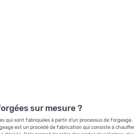
 forgées sur mesure ?
es qui sont fabriquées à partir d'un processus de forgeage
orgeage est un procédé de fabrication qui consiste à chauffe