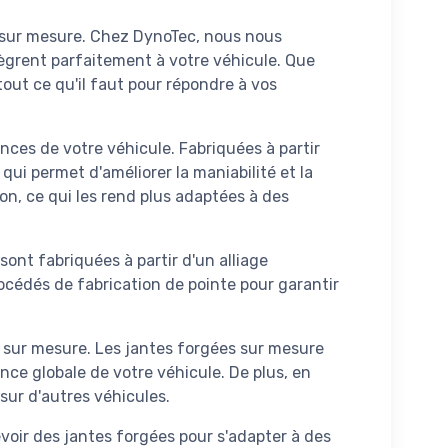
es sur mesure. Chez DynoTec, nous nous
ègrent parfaitement à votre véhicule. Que
out ce qu'il faut pour répondre à vos
nces de votre véhicule. Fabriquées à partir
ui permet d'améliorer la maniabilité et la
ion, ce qui les rend plus adaptées à des
sont fabriquées à partir d'un alliage
océdés de fabrication de pointe pour garantir
s sur mesure. Les jantes forgées sur mesure
ence globale de votre véhicule. De plus, en
sur d'autres véhicules.
oir des jantes forgées pour s'adapter à des