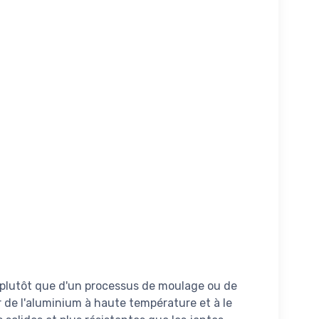
, plutôt que d'un processus de moulage ou de
r de l'aluminium à haute température et à le