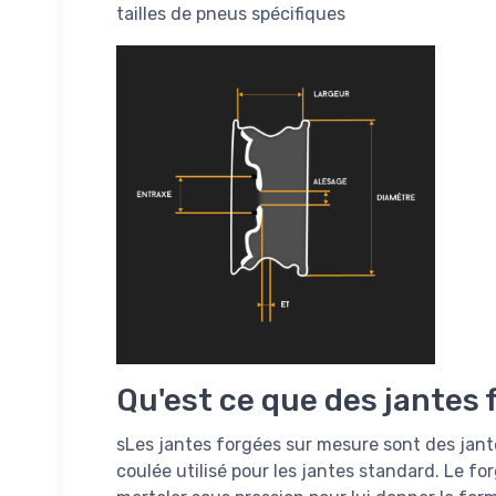
tailles de pneus spécifiques
Qu'est ce que des jantes
sLes jantes forgées sur mesure sont des jant
coulée utilisé pour les jantes standard. Le f