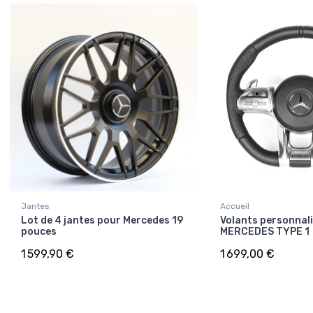
Jantes
Accueil
Lot de 4 jantes pour Mercedes 19
Volants personnali
pouces
MERCEDES TYPE 1
1 599,90 €
1 699,00 €