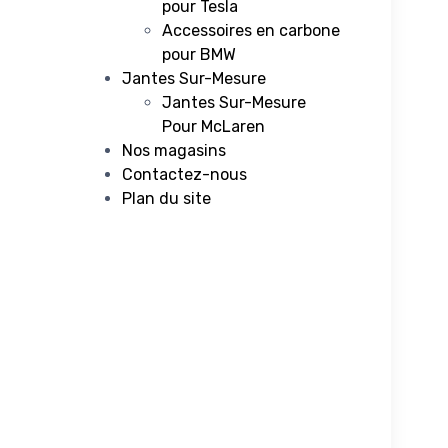
pour Tesla
Accessoires en carbone
pour BMW
Jantes Sur-Mesure
Jantes Sur-Mesure
Pour McLaren
Nos magasins
Contactez-nous
Plan du site