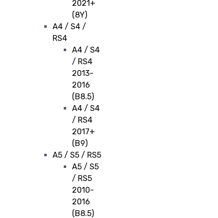
2021+
(8Y)
A4 / S4 /
RS4
A4 / S4
/ RS4
2013-
2016
(B8.5)
A4 / S4
/ RS4
2017+
(B9)
A5 / S5 / RS5
A5 / S5
/ RS5
2010-
2016
(B8.5)