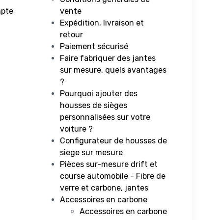
mpte
vente
Expédition, livraison et
retour
Paiement sécurisé
Faire fabriquer des jantes
sur mesure, quels avantages
?
Pourquoi ajouter des
housses de sièges
personnalisées sur votre
voiture ?
Configurateur de housses de
siege sur mesure
Pièces sur-mesure drift et
course automobile - Fibre de
verre et carbone, jantes
Accessoires en carbone
Accessoires en carbone