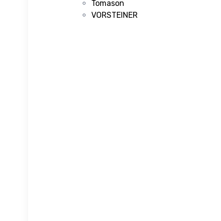
Tomason
VORSTEINER