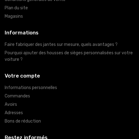
Plan du site
Magasins
Informations
Faire fabriquer des jantes sur mesure, quels avantages ?
Pourquoi ajouter des housses de sièges personnalisées sur votre
voiture ?
Votre compte
Informations personnelles
Commandes
Avoirs
Adresses
Bons de réduction
Restez informés