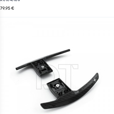
79,95 €