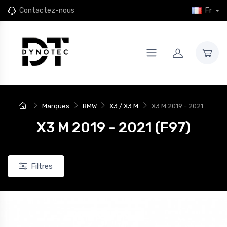
Contactez-nous
Fr
Marques
BMW
X3 / X3 M
X3 M 2019 - 2021...
X3 M 2019 - 2021 (F97)
Filtres