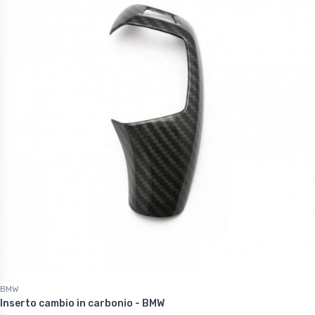
BMW
Inserto cambio in carbonio - BMW