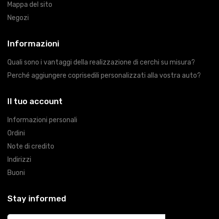
Mappa del sito
Negozi
Informazioni
Quali sono i vantaggi della realizzazione di cerchi su misura?
Perché aggiungere coprisedili personalizzati alla vostra auto?
Il tuo account
Informazioni personali
Ordini
Note di credito
Indirizzi
Buoni
Stay informed