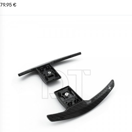
79,95 €