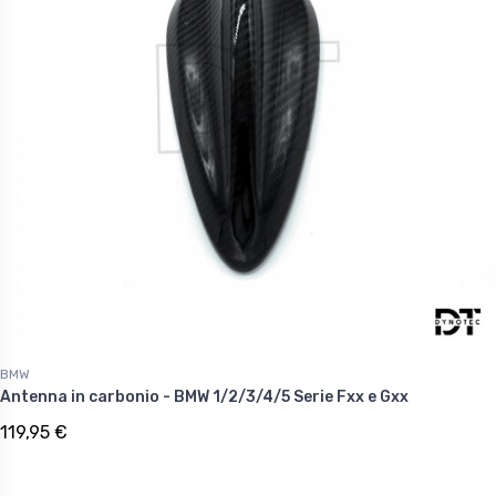
BMW
Antenna in carbonio - BMW 1/2/3/4/5 Serie Fxx e Gxx
119,95 €