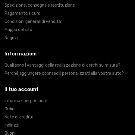
Spedizione, consegna e restituzione
Pagamento sicuro
Condizioni generali di vendita
Mappa del sito
Negozi
Informazioni
Quali sono i vantaggi della realizzazione di cerchi su misura?
Perché aggiungere coprisedili personalizzati alla vostra auto?
Il tuo account
Informazioni personali
Ordini
Note di credito
Indirizzi
Buoni