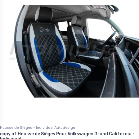
Housse de Sièges - Individual Autodesign
copy of Housse de Sièges Pour Volkswagen Grand California -
Individual