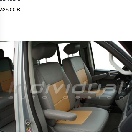
328,00 €