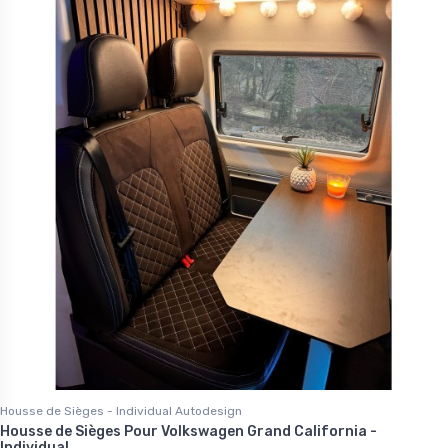
Housse de Sièges - Individual Autodesign
Housse de Sièges Pour Volkswagen Grand California -
Individual