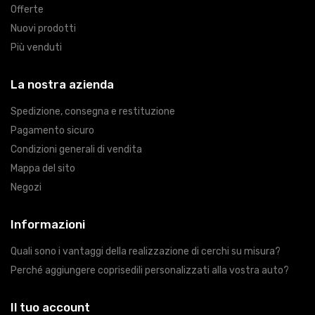
Offerte
Nuovi prodotti
Più venduti
La nostra azienda
Spedizione, consegna e restituzione
Pagamento sicuro
Condizioni generali di vendita
Mappa del sito
Negozi
Informazioni
Quali sono i vantaggi della realizzazione di cerchi su misura?
Perché aggiungere coprisedili personalizzati alla vostra auto?
Il tuo account