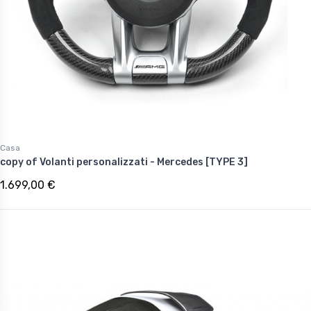
Casa
copy of Volanti personalizzati - Mercedes [TYPE 3]
1.699,00 €