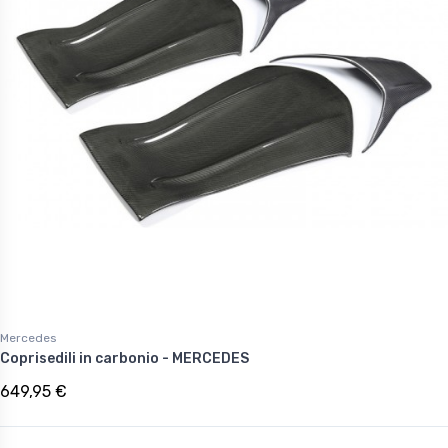
Mercedes
Coprisedili in carbonio - MERCEDES
649,95 €