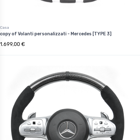
Casa
copy of Volanti personalizzati - Mercedes [TYPE 3]
1.699,00 €