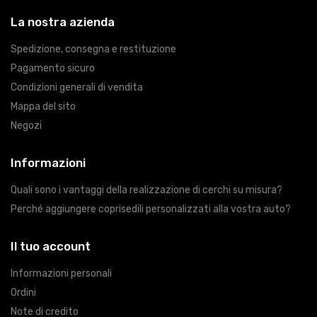
La nostra azienda
Spedizione, consegna e restituzione
Pagamento sicuro
Condizioni generali di vendita
Mappa del sito
Negozi
Informazioni
Quali sono i vantaggi della realizzazione di cerchi su misura?
Perché aggiungere coprisedili personalizzati alla vostra auto?
Il tuo account
Informazioni personali
Ordini
Note di credito