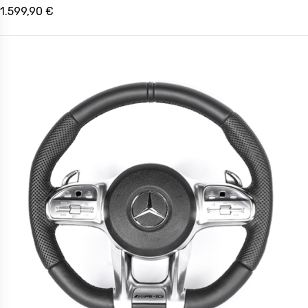
1.599,90 €