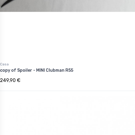
Casa
copy of Spoiler - MINI Clubman R55
249,90 €