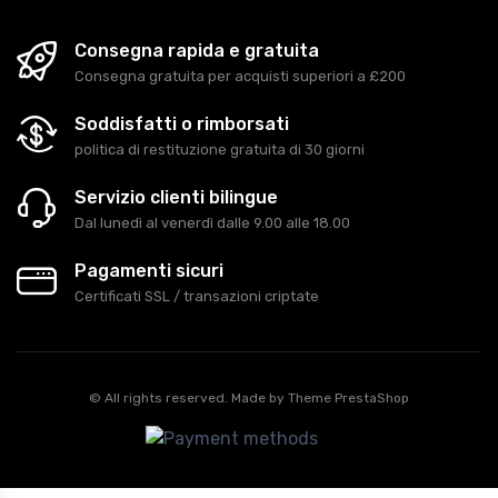
Consegna rapida e gratuita
Consegna gratuita per acquisti superiori a £200
Soddisfatti o rimborsati
politica di restituzione gratuita di 30 giorni
Servizio clienti bilingue
Dal lunedì al venerdì dalle 9.00 alle 18.00
Pagamenti sicuri
Certificati SSL / transazioni criptate
© All rights reserved. Made by
Theme PrestaShop