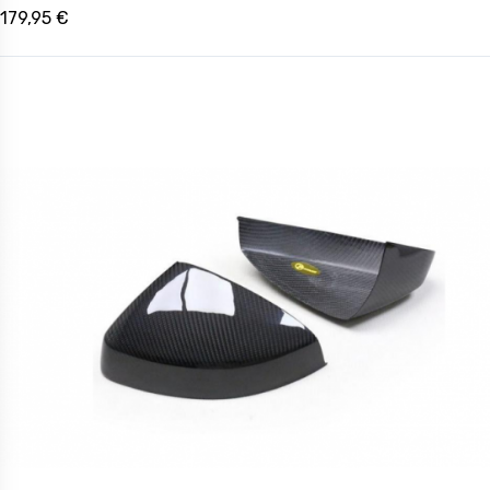
179,95 €