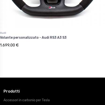
Audi
Volante personalizzato - Audi RS3 A3 S3
1.699,00 €
Prodotti
Accessori in carbonio per Tesla