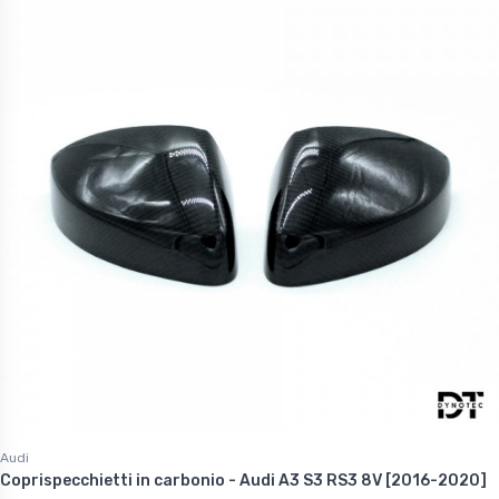
Audi
Coprispecchietti in carbonio - Audi A3 S3 RS3 8V [2016-2020]