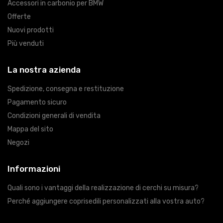
Accessori in carbonio per BMW
Offerte
Nuovi prodotti
Più venduti
La nostra azienda
Spedizione, consegna e restituzione
Pagamento sicuro
Condizioni generali di vendita
Mappa del sito
Negozi
Informazioni
Quali sono i vantaggi della realizzazione di cerchi su misura?
Perché aggiungere coprisedili personalizzati alla vostra auto?