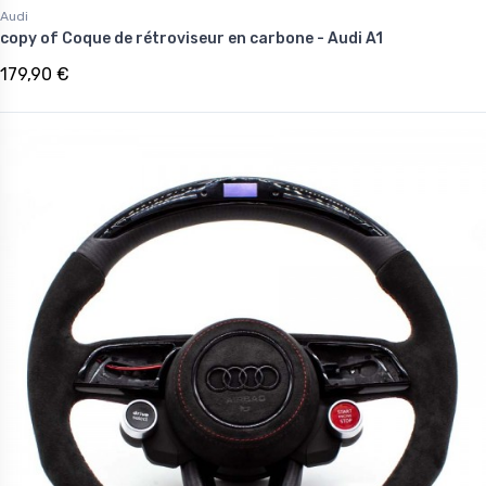
Audi
copy of Coque de rétroviseur en carbone - Audi A1
179,90 €