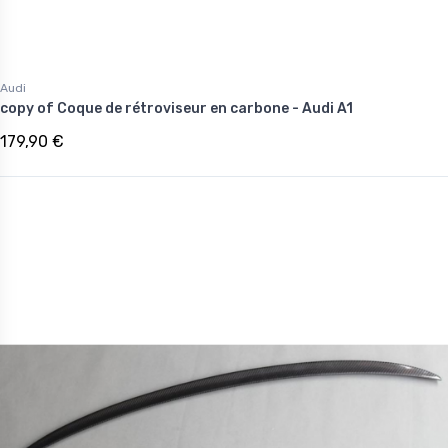
Audi
copy of Coque de rétroviseur en carbone - Audi A1
179,90 €