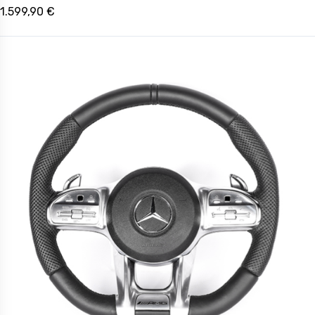
1.599,90 €