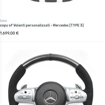
Casa
copy of Volanti personalizzati - Mercedes [TYPE 3]
1.699,00 €