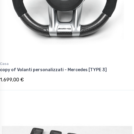
Casa
copy of Volanti personalizzati - Mercedes [TYPE 3]
1.699,00 €