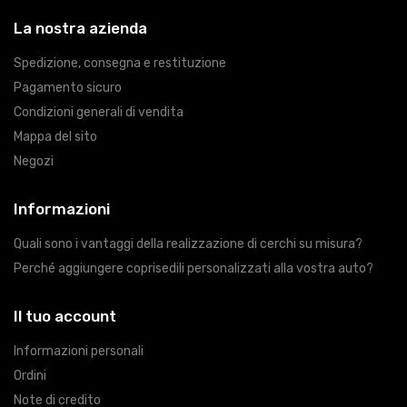
La nostra azienda
Spedizione, consegna e restituzione
Pagamento sicuro
Condizioni generali di vendita
Mappa del sito
Negozi
Informazioni
Quali sono i vantaggi della realizzazione di cerchi su misura?
Perché aggiungere coprisedili personalizzati alla vostra auto?
Il tuo account
Informazioni personali
Ordini
Note di credito