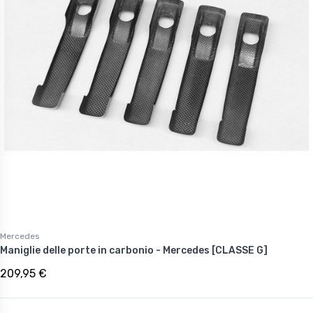
Mercedes
Maniglie delle porte in carbonio - Mercedes [CLASSE G]
209,95 €