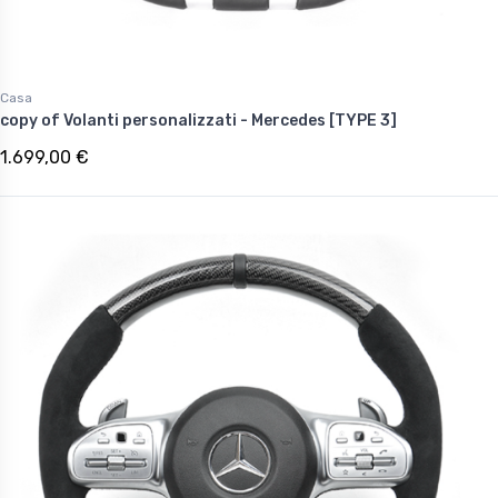
Casa
copy of Volanti personalizzati - Mercedes [TYPE 3]
1.699,00 €