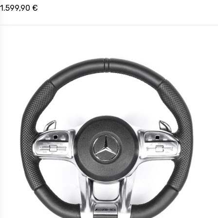
1.599,90 €