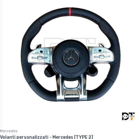
Mercedes
Volanti personalizzati - Mercedes [TYPE 2]