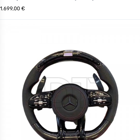
1.699,00 €