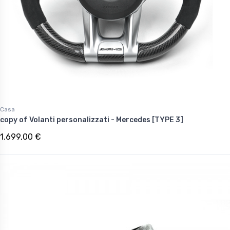
Casa
copy of Volanti personalizzati - Mercedes [TYPE 3]
1.699,00 €