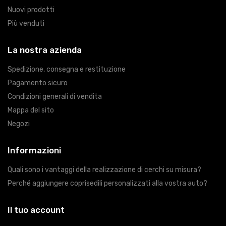
Nuovi prodotti
Più venduti
La nostra azienda
Spedizione, consegna e restituzione
Pagamento sicuro
Condizioni generali di vendita
Mappa del sito
Negozi
Informazioni
Quali sono i vantaggi della realizzazione di cerchi su misura?
Perché aggiungere coprisedili personalizzati alla vostra auto?
Il tuo account