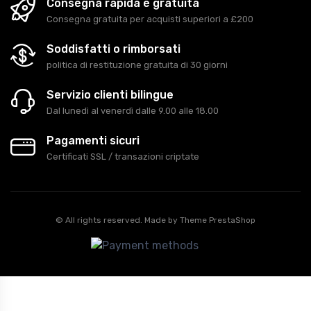
Consegna rapida e gratuita
Consegna gratuita per acquisti superiori a £200
Soddisfatti o rimborsati
politica di restituzione gratuita di 30 giorni
Servizio clienti bilingue
Dal lunedì al venerdì dalle 9.00 alle 18.00
Pagamenti sicuri
Certificati SSL / transazioni criptate
© All rights reserved. Made by
Theme PrestaShop