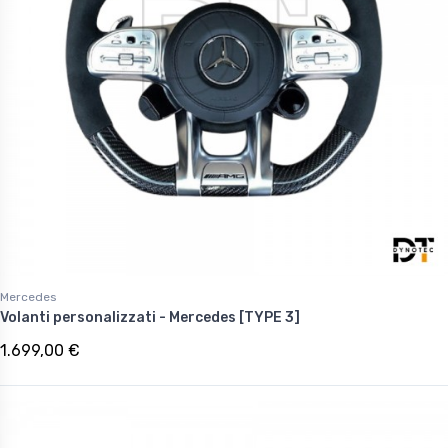
Mercedes
Volanti personalizzati - Mercedes [TYPE 3]
1.699,00 €