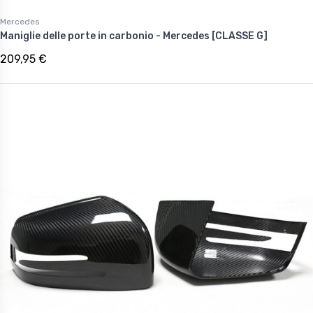
Mercedes
Maniglie delle porte in carbonio - Mercedes [CLASSE G]
209,95 €