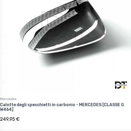
Mercedes
Calotte degli specchietti in carbonio - MERCEDES [CLASSE G
W464]
249,95 €