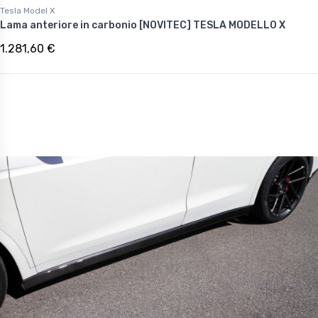
Tesla Model X
Lama anteriore in carbonio [NOVITEC] TESLA MODELLO X
1.281,60 €