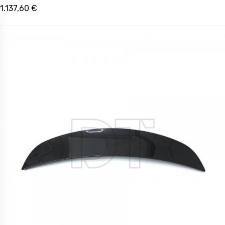
1.137,60 €