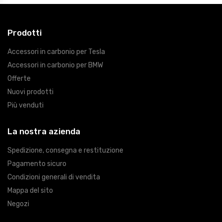
Prodotti
Accessori in carbonio per Tesla
Accessori in carbonio per BMW
Offerte
Nuovi prodotti
Più venduti
La nostra azienda
Spedizione, consegna e restituzione
Pagamento sicuro
Condizioni generali di vendita
Mappa del sito
Negozi