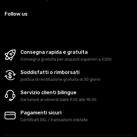
Follow us
Consegna rapida e gratuita
Consegna gratuita per acquisti superiori a £200
Soddisfatti o rimborsati
politica di restituzione gratuita di 30 giorni
Servizio clienti bilingue
Dal lunedì al venerdì dalle 9.00 alle 18.00
Pagamenti sicuri
Certificati SSL / transazioni criptate