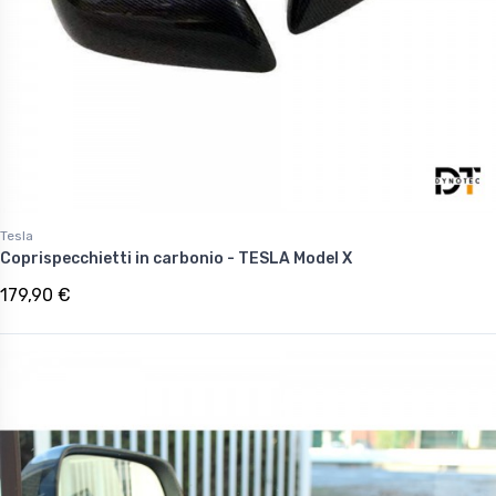
Tesla
Coprispecchietti in carbonio - TESLA Model X
179,90 €