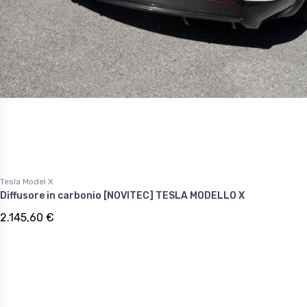
Tesla Model X
Diffusore in carbonio [NOVITEC] TESLA MODELLO X
2.145,60 €