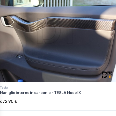
Tesla
Maniglie interne in carbonio - TESLA Model X
672,90 €