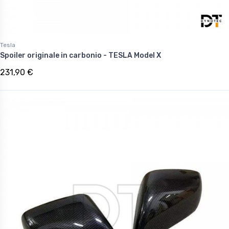
Tesla
Spoiler originale in carbonio - TESLA Model X
231,90 €