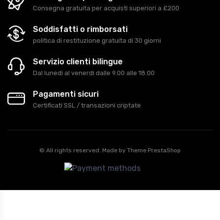
Consegna gratuita per acquisti superiori a £200
Soddisfatti o rimborsati
politica di restituzione gratuita di 30 giorni
Servizio clienti bilingue
Dal lunedì al venerdì dalle 9.00 alle 18.00
Pagamenti sicuri
Certificati SSL / transazioni criptate
© All rights reserved. Made by
Theme PrestaShop