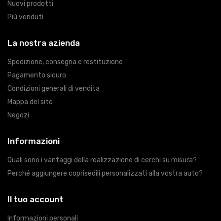
Nuovi prodotti
Più venduti
La nostra azienda
Spedizione, consegna e restituzione
Pagamento sicuro
Condizioni generali di vendita
Mappa del sito
Negozi
Informazioni
Quali sono i vantaggi della realizzazione di cerchi su misura?
Perché aggiungere coprisedili personalizzati alla vostra auto?
Il tuo account
Informazioni personali