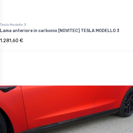
Tesla Modello 3
Lama anteriore in carbonio [NOVITEC] TESLA MODELLO 3
1.281,60 €