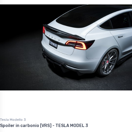
Tesla Modello 3
Spoiler in carbonio [VRS] - TESLA MODEL 3