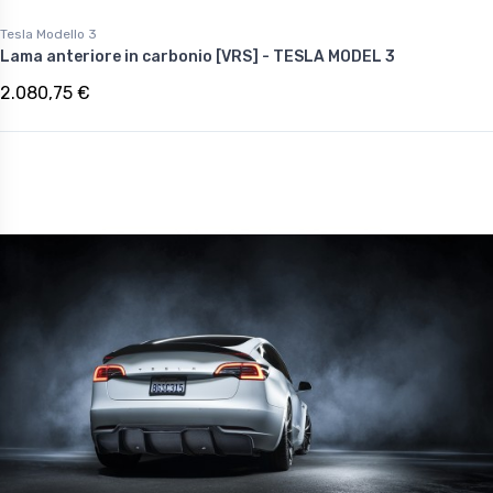
Tesla Modello 3
Lama anteriore in carbonio [VRS] - TESLA MODEL 3
2.080,75 €