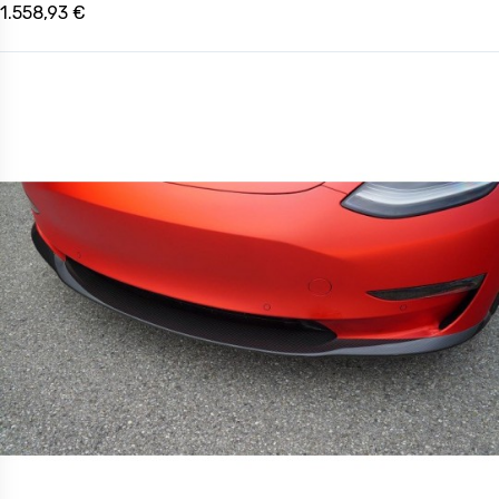
1.558,93 €