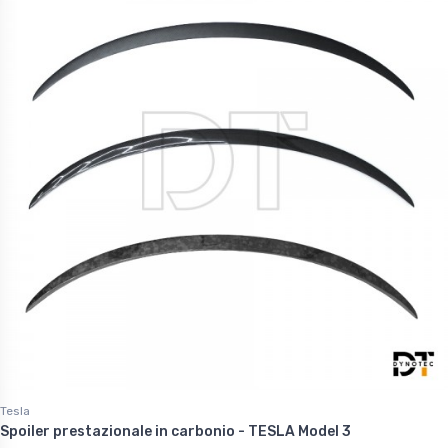
Tesla
Spoiler prestazionale in carbonio - TESLA Model 3