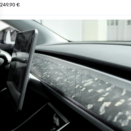
249,90 €