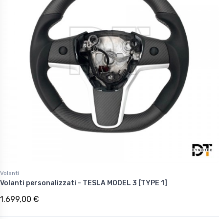
Volanti
Volanti personalizzati - TESLA MODEL 3 [TYPE 1]
1.699,00 €