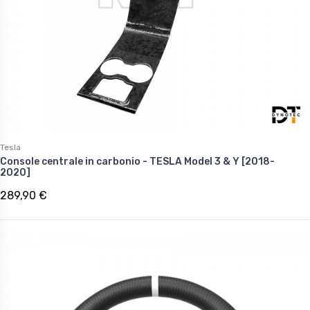
Tesla
Console centrale in carbonio - TESLA Model 3 & Y [2018-
2020]
289,90 €