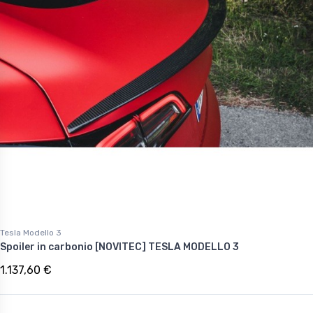
Tesla Modello 3
Spoiler in carbonio [NOVITEC] TESLA MODELLO 3
1.137,60 €