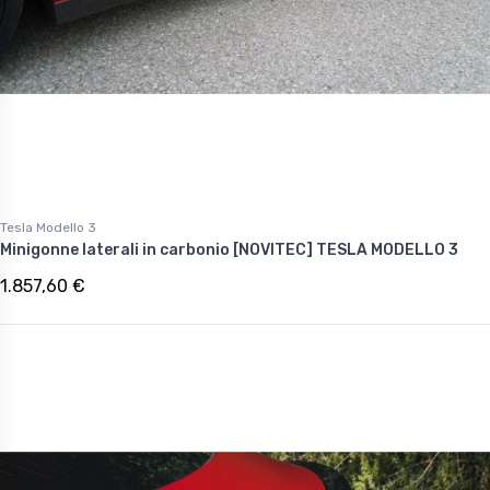
Tesla Modello 3
Minigonne laterali in carbonio [NOVITEC] TESLA MODELLO 3
1.857,60 €