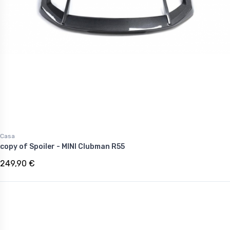
Casa
copy of Spoiler - MINI Clubman R55
249,90 €