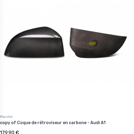
Marche
copy of Coque de rétroviseur en carbone - Audi A1
179,90 €