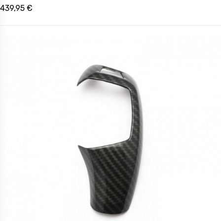
439,95 €