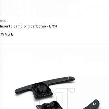
BMW
Inserto cambio in carbonio - BMW
79,95 €