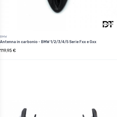
BMW
Antenna in carbonio - BMW 1/2/3/4/5 Serie Fxx e Gxx
119,95 €