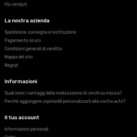
Più venduti
La nostra azienda
Spedizione, consegna e restituzione
Pagamento sicuro
Condizioni generali di vendita
Mappa del sito
Negozi
Informazioni
Quali sono i vantaggi della realizzazione di cerchi su misura?
Perché aggiungere coprisedili personalizzati alla vostra auto?
Il tuo account
Informazioni personali