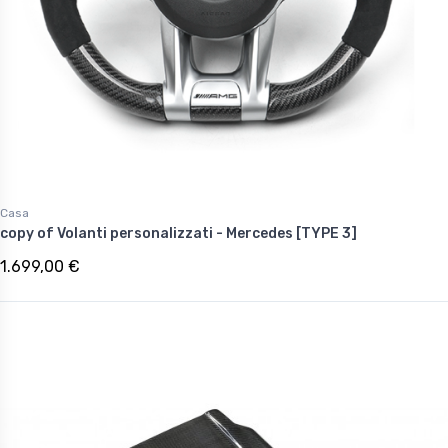
Casa
copy of Volanti personalizzati - Mercedes [TYPE 3]
1.699,00 €