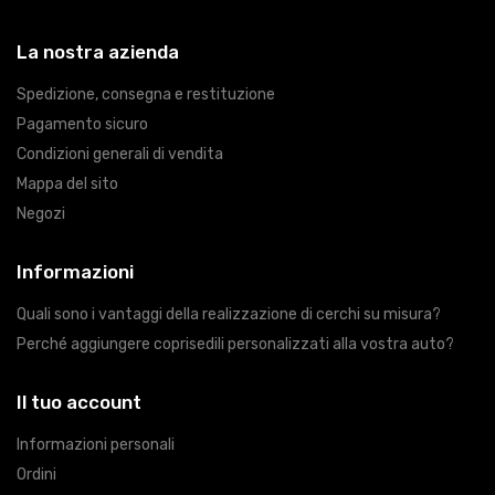
La nostra azienda
Spedizione, consegna e restituzione
Pagamento sicuro
Condizioni generali di vendita
Mappa del sito
Negozi
Informazioni
Quali sono i vantaggi della realizzazione di cerchi su misura?
Perché aggiungere coprisedili personalizzati alla vostra auto?
Il tuo account
Informazioni personali
Ordini