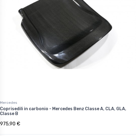
Mercedes
Coprisedili in carbonio - Mercedes Benz Classe A, CLA, GLA,
Classe B
975,90 €