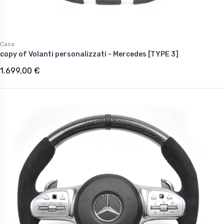
Casa
copy of Volanti personalizzati - Mercedes [TYPE 3]
1.699,00 €