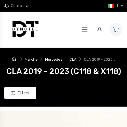
Contattaci
It
Marche
Mercedes
CLA
CLA 2019 - 2023...
CLA 2019 - 2023 (C118 & X118)
Filters