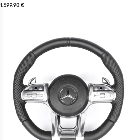
1.599,90 €