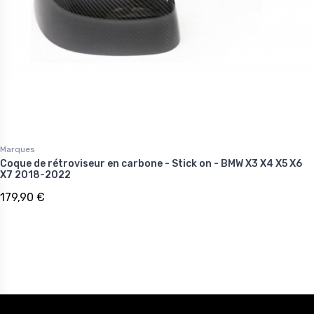
Marques
Coque de rétroviseur en carbone - Stick on - BMW X3 X4 X5 X6
X7 2018-2022
179,90 €