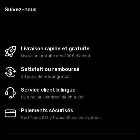
Suivez-nous
Livraison rapide et gratuite
Livraison gratuite dès 200€ d'achat
Satisfait ou remboursé
30 jours de retour gratuit
Service client bilingue
Du lundi au vendredi de 9h à 18h
Paiements sécurisés
Certificats SSL / transactions encryptées