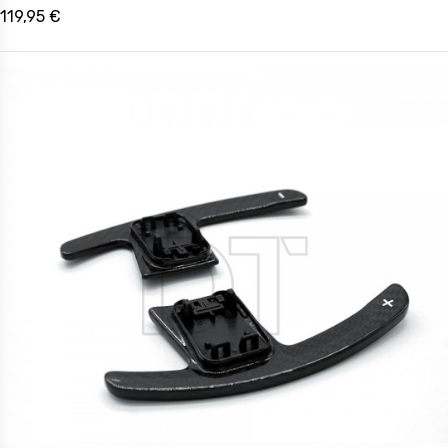
119,95 €