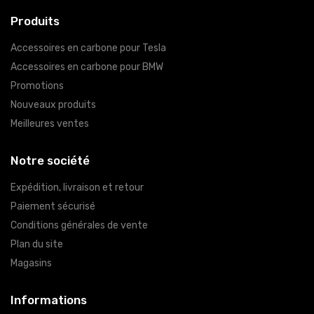
Produits
Accessoires en carbone pour Tesla
Accessoires en carbone pour BMW
Promotions
Nouveaux produits
Meilleures ventes
Notre société
Expédition, livraison et retour
Paiement sécurisé
Conditions générales de vente
Plan du site
Magasins
Informations