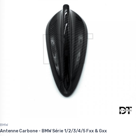
BMW
Antenne Carbone - BMW Série 1/2/3/4/5 Fxx & Gxx