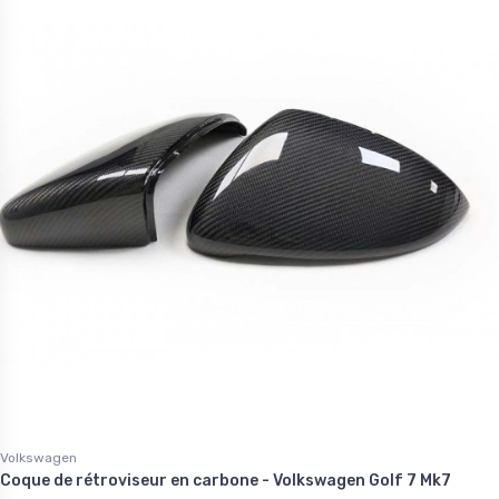
Volkswagen
Coque de rétroviseur en carbone - Volkswagen Golf 7 Mk7