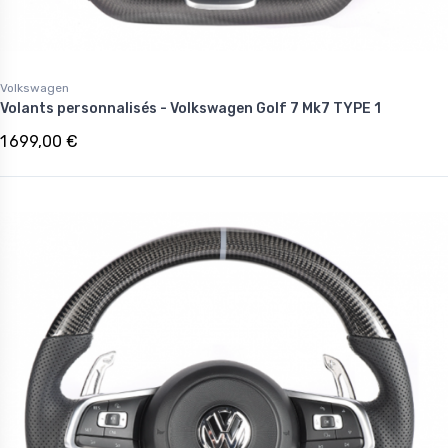
Volkswagen
Volants personnalisés - Volkswagen Golf 7 Mk7 TYPE 1
1 699,00 €