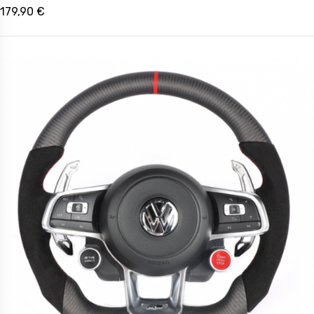
179,90 €