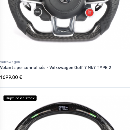
Volkswagen
Volants personnalisés - Volkswagen Golf 7 Mk7 TYPE 2
1 699,00 €
Rupture de stock