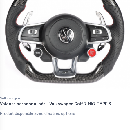
Volkswagen
Volants personnalisés - Volkswagen Golf 7 Mk7 TYPE 3
Produit disponible avec d'autres options