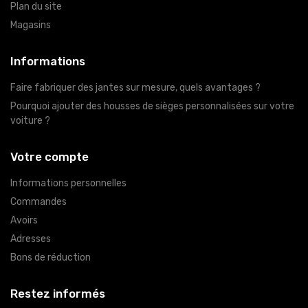
Plan du site
Magasins
Informations
Faire fabriquer des jantes sur mesure, quels avantages ?
Pourquoi ajouter des housses de sièges personnalisées sur votre
voiture ?
Votre compte
Informations personnelles
Commandes
Avoirs
Adresses
Bons de réduction
Restez informés