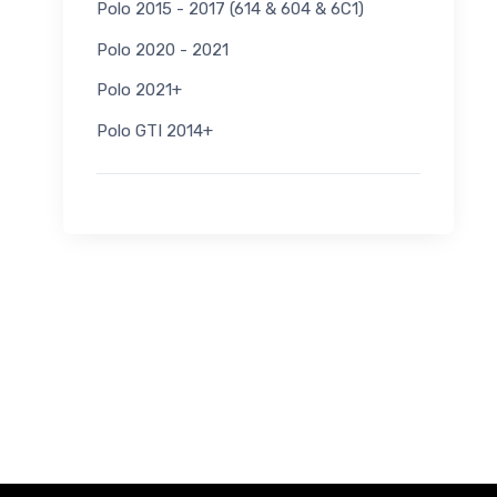
Polo 2015 - 2017 (614 & 604 & 6C1)
Polo 2020 - 2021
Polo 2021+
Polo GTI 2014+