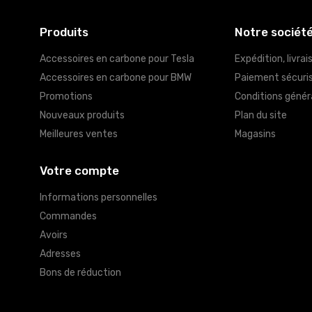
Produits
Notre sociét
Accessoires en carbone pour Tesla
Expédition, livrai
Accessoires en carbone pour BMW
Paiement sécuri
Promotions
Conditions génér
Nouveaux produits
Plan du site
Meilleures ventes
Magasins
Votre compte
Informations personnelles
Commandes
Avoirs
Adresses
Bons de réduction