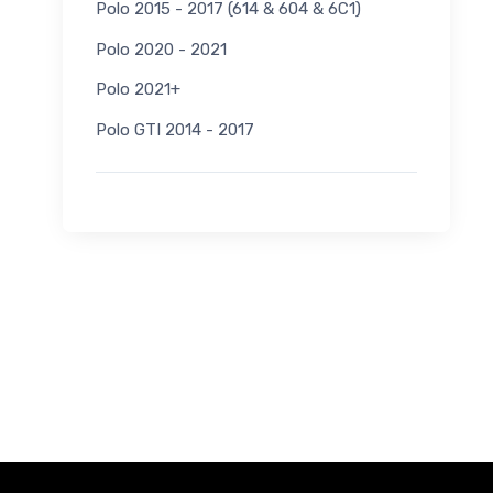
Polo 2015 - 2017 (614 & 604 & 6C1)
Polo 2020 - 2021
Polo 2021+
Polo GTI 2014 - 2017