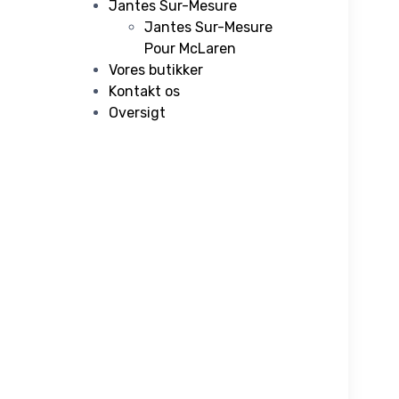
Jantes Sur-Mesure
Jantes Sur-Mesure
Pour McLaren
Vores butikker
Kontakt os
Oversigt