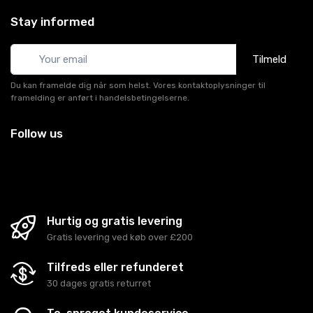
Stay informed
Tilmeld
Du kan framelde dig når som helst. Vores kontaktoplysninger til
framelding er anført i handelsbetingelserne.
Follow us
Hurtig og gratis levering
Gratis levering ved køb over £200
Tilfreds eller refunderet
30 dages gratis returret