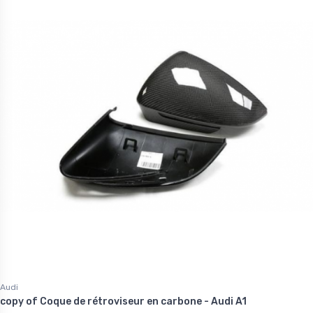
Audi
copy of Coque de rétroviseur en carbone - Audi A1