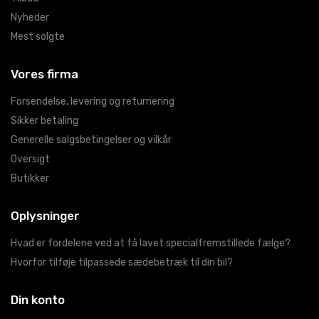
Nyheder
Mest solgte
Vores firma
Forsendelse, levering og returnering
Sikker betaling
Generelle salgsbetingelser og vilkår
Oversigt
Butikker
Oplysninger
Hvad er fordelene ved at få lavet specialfremstillede fælge?
Hvorfor tilføje tilpassede sædebetræk til din bil?
Din konto