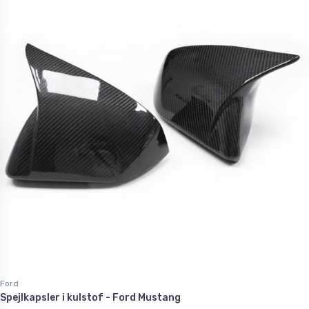
Ford
Spejlkapsler i kulstof - Ford Mustang