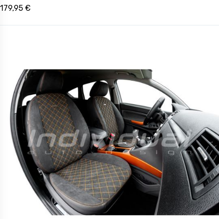
179,95 €