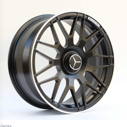
Jantes