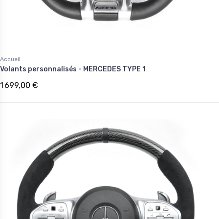
Accueil
Volants personnalisés - MERCEDES TYPE 1
1 699,00 €