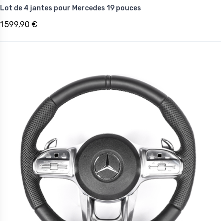
Lot de 4 jantes pour Mercedes 19 pouces
1 599,90 €