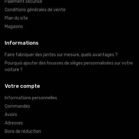
Paiement sécurisé
Conditions générales de vente
Plan du site
Magasins
Informations
Faire fabriquer des jantes sur mesure, quels avantages ?
Pourquoi ajouter des housses de sièges personnalisées sur votre
voiture ?
Votre compte
Informations personnelles
Commandes
Avoirs
Adresses
Bons de réduction