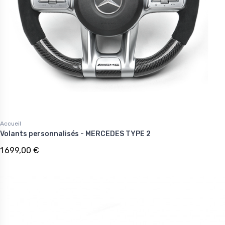
Accueil
Volants personnalisés - MERCEDES TYPE 2
1 699,00 €