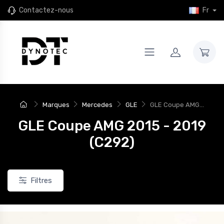
Contactez-nous
Fr
Marques
Mercedes
GLE
GLE Coupe AMG...
GLE Coupe AMG 2015 - 2019
(C292)
Filtres