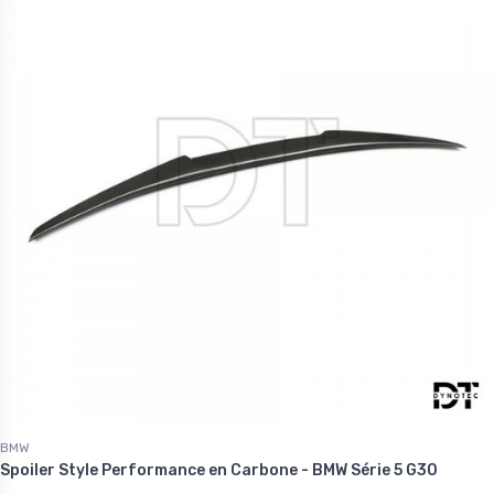
BMW
Spoiler Style Performance en Carbone - BMW Série 5 G30