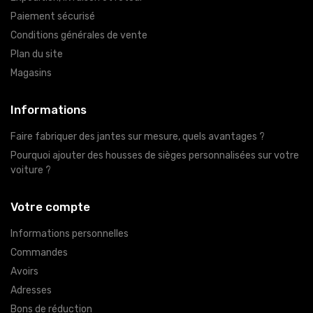
Paiement sécurisé
Conditions générales de vente
Plan du site
Magasins
Informations
Faire fabriquer des jantes sur mesure, quels avantages ?
Pourquoi ajouter des housses de sièges personnalisées sur votre
voiture ?
Votre compte
Informations personnelles
Commandes
Avoirs
Adresses
Bons de réduction