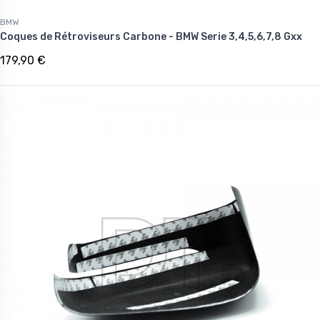
BMW
Coques de Rétroviseurs Carbone - BMW Serie 3,4,5,6,7,8 Gxx
179,90 €