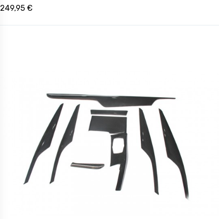
249,95 €