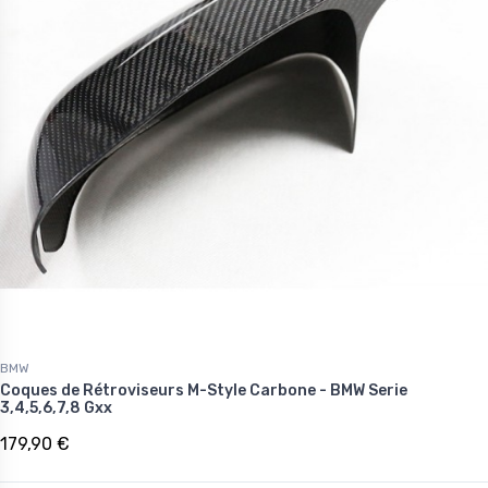
BMW
Coques de Rétroviseurs M-Style Carbone - BMW Serie
3,4,5,6,7,8 Gxx
179,90 €