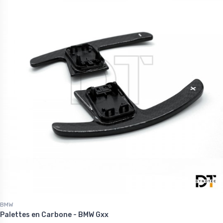
BMW
Palettes en Carbone - BMW Gxx