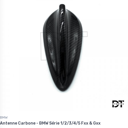
BMW
Antenne Carbone - BMW Série 1/2/3/4/5 Fxx & Gxx