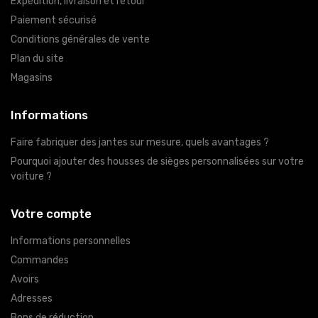
Expédition, livraison et retour
Paiement sécurisé
Conditions générales de vente
Plan du site
Magasins
Informations
Faire fabriquer des jantes sur mesure, quels avantages ?
Pourquoi ajouter des housses de sièges personnalisées sur votre
voiture ?
Votre compte
Informations personnelles
Commandes
Avoirs
Adresses
Bons de réduction