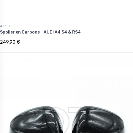
Accueil
Spoiler en Carbone - AUDI A4 S4 & RS4
249,90 €