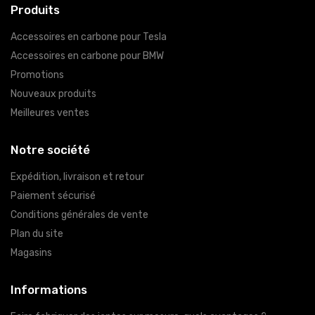
Produits
Accessoires en carbone pour Tesla
Accessoires en carbone pour BMW
Promotions
Nouveaux produits
Meilleures ventes
Notre société
Expédition, livraison et retour
Paiement sécurisé
Conditions générales de vente
Plan du site
Magasins
Informations