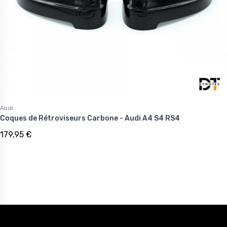
Audi
Coques de Rétroviseurs Carbone - Audi A4 S4 RS4
179,95 €