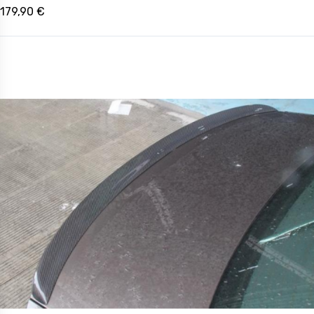
179,90 €