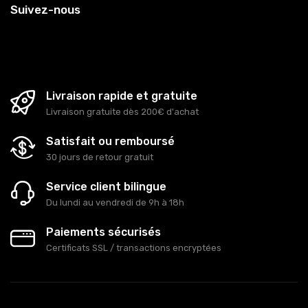
Suivez-nous
Livraison rapide et gratuite
Livraison gratuite dès 200€ d'achat
Satisfait ou remboursé
30 jours de retour gratuit
Service client bilingue
Du lundi au vendredi de 9h à 18h
Paiements sécurisés
Certificats SSL / transactions encryptées