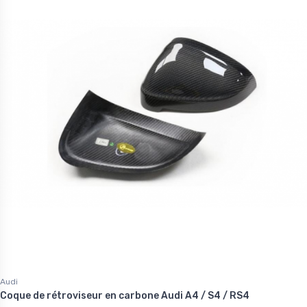
Audi
Coque de rétroviseur en carbone Audi A4 / S4 / RS4