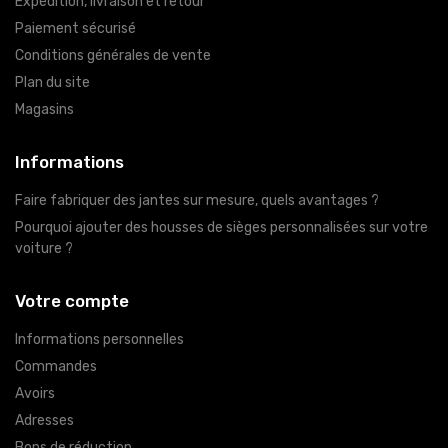
Expédition, livraison et retour
Paiement sécurisé
Conditions générales de vente
Plan du site
Magasins
Informations
Faire fabriquer des jantes sur mesure, quels avantages ?
Pourquoi ajouter des housses de sièges personnalisées sur votre
voiture ?
Votre compte
Informations personnelles
Commandes
Avoirs
Adresses
Bons de réduction