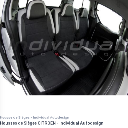
Housse de Sièges - Individual Autodesign
Housses de Sièges CITROEN - Individual Autodesign