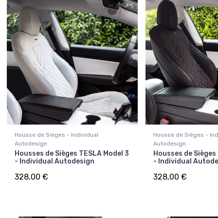
Housse de Sièges - Individual
Housse de Sièges - Ind
Autodesign
Autodesign
Housses de Sièges TESLA Model 3
Housses de Sièges
- Individual Autodesign
- Individual Autod
328,00 €
328,00 €