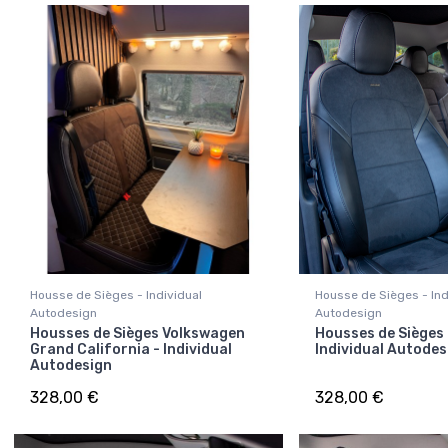
Housse de Sièges - Individual
Housse de Sièges - Ind
Autodesign
Autodesign
Housses de Sièges Volkswagen
Housses de Sièges
Grand California - Individual
Individual Autodes
Autodesign
328,00 €
328,00 €