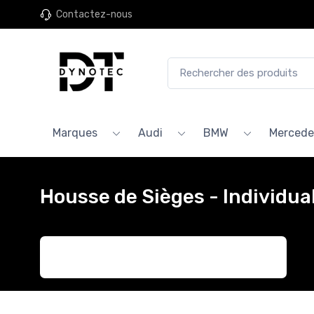
Contactez-nous
Marques
Audi
BMW
Mercede
Housse de Sièges - Individua