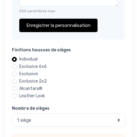
250 caractères max
Enregistrer la personnalisation
Finitions housses de sièges
Individual
Exclusive 6x6
Exclusive
Exclusive 2x2
Alcantara®
Leather Look
Nombre de sièges