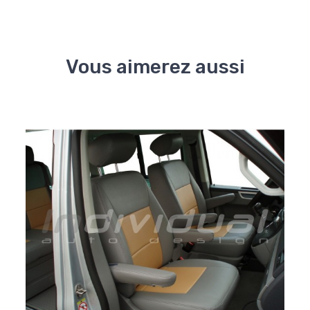
Vous aimerez aussi