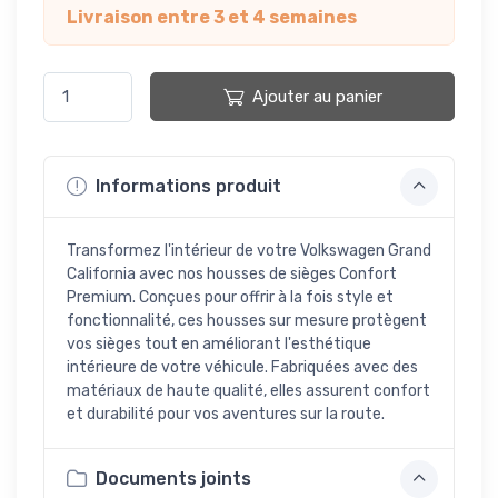
Livraison entre 3 et 4 semaines
Ajouter au panier
Informations produit
Transformez l'intérieur de votre Volkswagen Grand
California avec nos housses de sièges Confort
Premium. Conçues pour offrir à la fois style et
fonctionnalité, ces housses sur mesure protègent
vos sièges tout en améliorant l'esthétique
intérieure de votre véhicule. Fabriquées avec des
matériaux de haute qualité, elles assurent confort
et durabilité pour vos aventures sur la route.
Documents joints