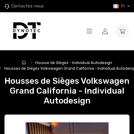
Contactez-nous
Fr
Housse de Sièges - Individual Autodesign
Housses de Sièges Volkswagen Grand California - Individual Autodesi
Housses de Sièges Volkswagen
Grand California - Individual
Autodesign