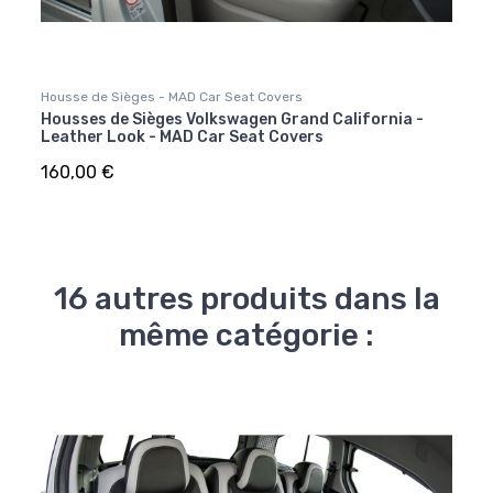
Housse de Sièges - MAD Car Seat Covers
Housses de Sièges Volkswagen Grand California -
Leather Look - MAD Car Seat Covers
160,00 €
16 autres produits dans la
même catégorie :