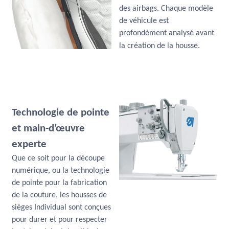
des airbags. Chaque modèle
de véhicule est
profondément analysé avant
la création de la housse.
Technologie de pointe
et main-d’œuvre
experte
Que ce soit pour la découpe
numérique, ou la technologie
de pointe pour la fabrication
de la couture, les housses de
sièges Individual sont conçues
pour durer et pour respecter