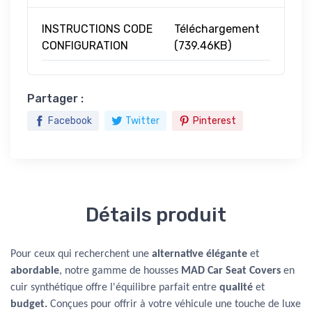
INSTRUCTIONS CODE
Téléchargement
CONFIGURATION
(739.46KB)
Partager :
Facebook
Twitter
Pinterest
Détails produit
Pour ceux qui recherchent une
alternative élégante
et
abordable
, notre gamme de housses
MAD Car Seat Covers
en
cuir synthétique offre l'équilibre parfait entre
qualité
et
budget.
Conçues pour offrir à votre véhicule une touche de luxe