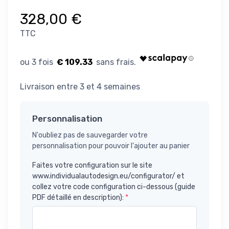
328,00 €
TTC
€ 109.33
Livraison entre 3 et 4 semaines
Personnalisation
N'oubliez pas de sauvegarder votre
personnalisation pour pouvoir l'ajouter au panier
Faites votre configuration sur le site
www.individualautodesign.eu/configurator/ et
collez votre code configuration ci-dessous (guide
PDF détaillé en description):
*