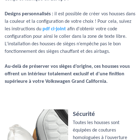
Designs personnalisés :
il est possible de créer vos housses dans
la couleur et la configuration de votre choix ! Pour cela, suivez
les instructions du
pdf ci-joint
afin d'obtenir votre code
configuration pour ainsi le coller dans la zone de texte libre.
L’installation des housses de sièges n’empêche pas le bon
fonctionnement des sièges chauffant et des airbags.
Au-delà de préserver vos sièges d'origine, ces housses vous
offrent un intérieur totalement exclusif et d'une finition
supérieure à votre Volkswagen Grand California.
Sécurité
Toutes les housses sont
équipées de coutures
homologuées à l’ouverture