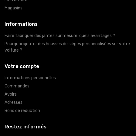
Magasins
Informations
Faire fabriquer des jantes sur mesure, quels avantages ?
Pourquoi ajouter des housses de sièges personnalisées sur votre
voiture ?
Votre compte
Informations personnelles
Commandes
Avoirs
Adresses
Bons de réduction
Restez informés