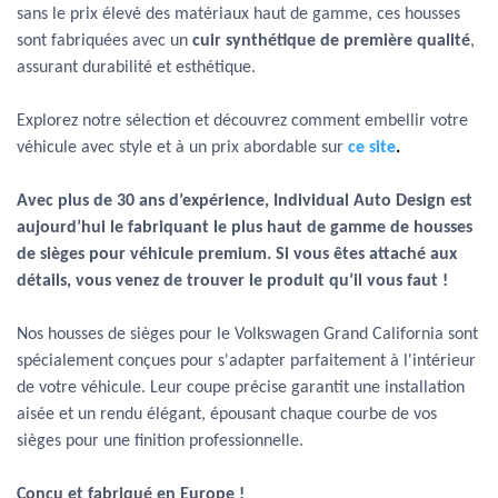
sans le prix élevé des matériaux haut de gamme, ces housses
sont fabriquées avec un
cuir synthétique de première qualité
,
assurant durabilité et esthétique.
Explorez notre sélection et découvrez comment embellir votre
véhicule avec style et à un prix abordable sur
ce site
.
Avec plus de 30 ans d’expérience, Individual Auto Design est
aujourd’hui le fabriquant le plus haut de gamme de housses
de sièges pour véhicule premium. Si vous êtes attaché aux
détails, vous venez de trouver le produit qu’il vous faut !
Nos housses de sièges pour le Volkswagen Grand California sont
spécialement conçues pour s'adapter parfaitement à l'intérieur
de votre véhicule. Leur coupe précise garantit une installation
aisée et un rendu élégant, épousant chaque courbe de vos
sièges pour une finition professionnelle.
Conçu et fabriqué en Europe !