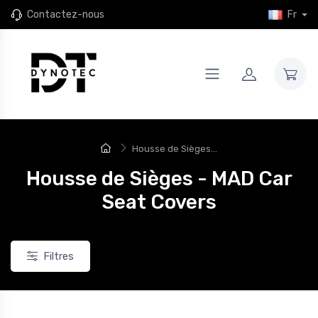
Contactez-nous
Fr
Housse de Sièges...
Housse de Sièges - MAD Car
Seat Covers
Filtres