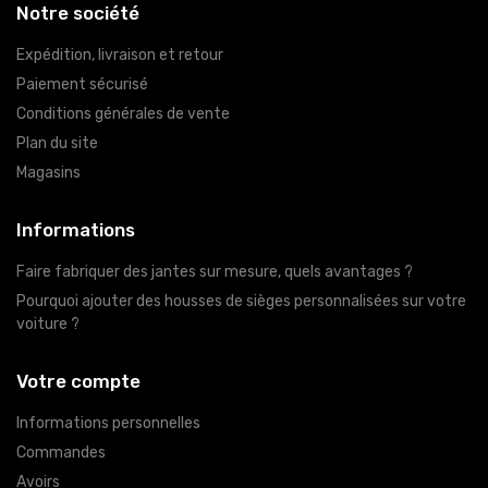
Notre société
Expédition, livraison et retour
Paiement sécurisé
Conditions générales de vente
Plan du site
Magasins
Informations
Faire fabriquer des jantes sur mesure, quels avantages ?
Pourquoi ajouter des housses de sièges personnalisées sur votre
voiture ?
Votre compte
Informations personnelles
Commandes
Avoirs