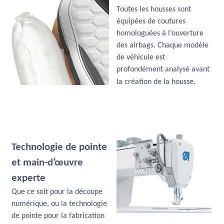
Toutes les housses sont
équipées de coutures
homologuées à l’ouverture
des airbags. Chaque modèle
de véhicule est
profondément analysé avant
la création de la housse.
Technologie de pointe
et main-d’œuvre
experte
Que ce soit pour la découpe
numérique, ou la technologie
de pointe pour la fabrication