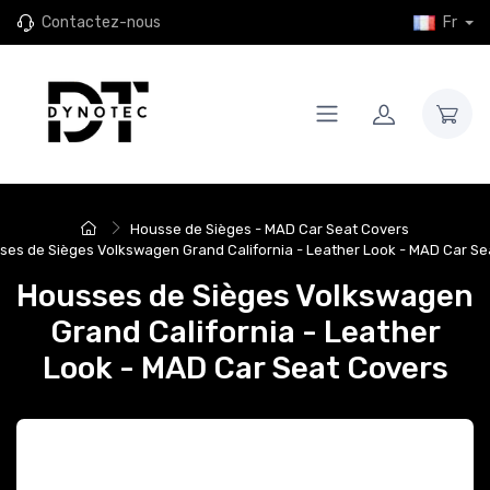
Contactez-nous
Fr
Housse de Sièges - MAD Car Seat Covers
ses de Sièges Volkswagen Grand California - Leather Look - MAD Car Se
Housses de Sièges Volkswagen
Grand California - Leather
Look - MAD Car Seat Covers