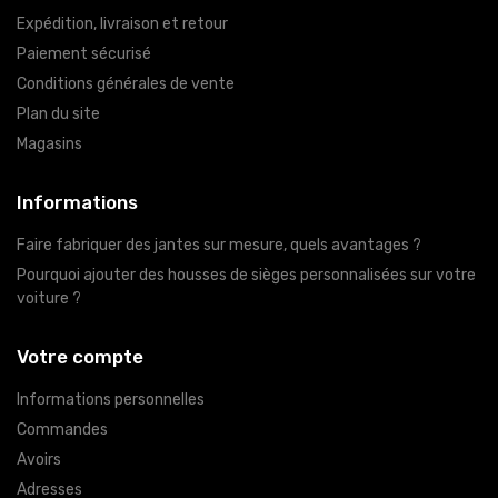
Expédition, livraison et retour
Paiement sécurisé
Conditions générales de vente
Plan du site
Magasins
Informations
Faire fabriquer des jantes sur mesure, quels avantages ?
Pourquoi ajouter des housses de sièges personnalisées sur votre
voiture ?
Votre compte
Informations personnelles
Commandes
Avoirs
Adresses