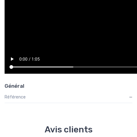
Général
Référence
—
Avis clients