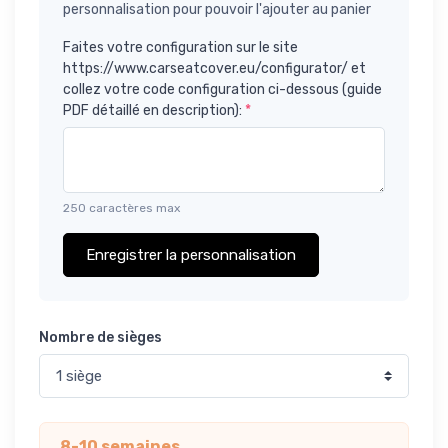
personnalisation pour pouvoir l'ajouter au panier
Faites votre configuration sur le site
https://www.carseatcover.eu/configurator/ et
collez votre code configuration ci-dessous (guide
PDF détaillé en description):
*
250 caractères max
Enregistrer la personnalisation
Nombre de sièges
8-10 semaines