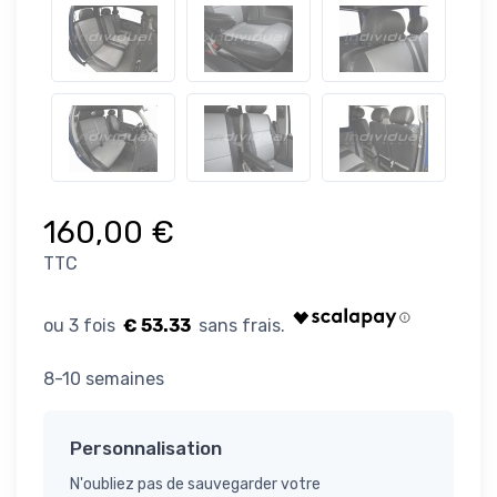
160,00 €
TTC
€ 53.33
8-10 semaines
Personnalisation
N'oubliez pas de sauvegarder votre