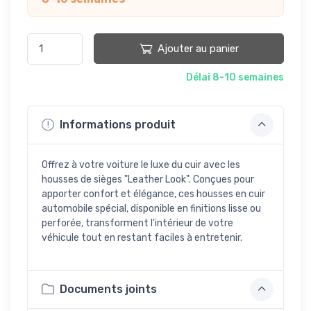
Ajouter au panier
Délai 8-10 semaines
Informations produit
Offrez à votre voiture le luxe du cuir avec les
housses de sièges "Leather Look". Conçues pour
apporter confort et élégance, ces housses en cuir
automobile spécial, disponible en finitions lisse ou
perforée, transforment l'intérieur de votre
véhicule tout en restant faciles à entretenir.
Documents joints