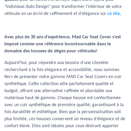
"Individual Auto Design" pour transformer l'intérieur de votre
véhicule en un écrin de raffinement et d'élégance sur
ce site
.
Avec plus de 30 ans d’expérience, Mad Car Seat Cover s'est
imposé comme une référence incontournable dans le
domaine des housses de sièges pour véhicules!
Aujourd'hui, pour répondre aux besoins d'une clientèle
recherchant à la fois élégance et accessibilité, nous sommes
fiers de présenter notre gamme MAD Car Seat Covers en cuir
synthétique. Cette collection allie parfaitement qualité et
budget, offrant une alternative raffinée et abordable aux
matériaux haut de gamme. Chaque housse est confectionnée
avec un cuir synthétique de première qualité, garantissant à la
fois durabilité et esthétique. Bien que la personnalisation soit
plus limitée, ces housses conservent un niveau d'élégance et de
confort élevé. Elles sont idéales pour ceux désirant apporter