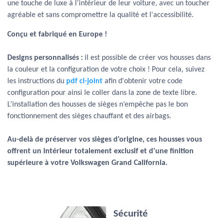
une touche de luxe à l'intérieur de leur voiture, avec un toucher
agréable et sans compromettre la qualité et l'accessibilité.
Conçu et fabriqué en Europe !
Designs personnalisés :
il est possible de créer vos housses dans
la couleur et la configuration de votre choix ! Pour cela, suivez
les instructions du
pdf ci-joint
afin d'obtenir votre code
configuration pour ainsi le coller dans la zone de texte libre.
L’installation des housses de sièges n’empêche pas le bon
fonctionnement des sièges chauffant et des airbags.
Au-delà de préserver vos sièges d'origine, ces housses vous
offrent un intérieur totalement exclusif et d'une finition
supérieure à votre Volkswagen Grand California.
Sécurité