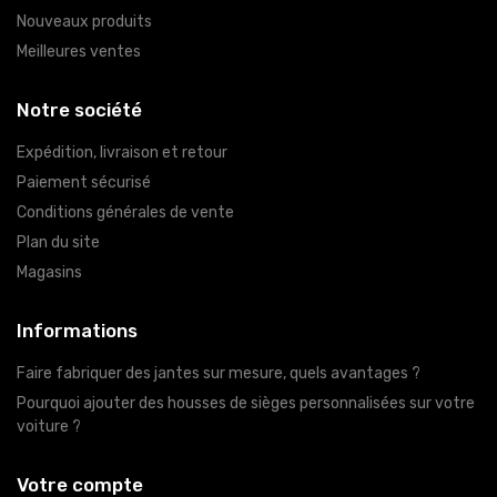
Nouveaux produits
Meilleures ventes
Notre société
Expédition, livraison et retour
Paiement sécurisé
Conditions générales de vente
Plan du site
Magasins
Informations
Faire fabriquer des jantes sur mesure, quels avantages ?
Pourquoi ajouter des housses de sièges personnalisées sur votre
voiture ?
Votre compte