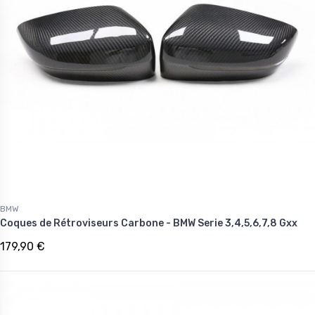
BMW
Coques de Rétroviseurs Carbone - BMW Serie 3,4,5,6,7,8 Gxx
179,90 €