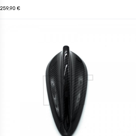
259,90 €