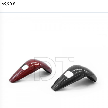
169,90 €