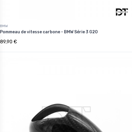
BMW
Pommeau de vitesse carbone - BMW Série 3 G20
89,90 €