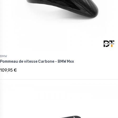
BMW
Pommeau de vitesse Carbone - BMW Mxx
109,95 €