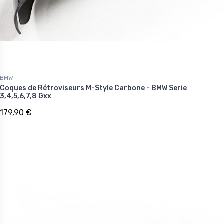
BMW
Coques de Rétroviseurs M-Style Carbone - BMW Serie
3,4,5,6,7,8 Gxx
179,90 €