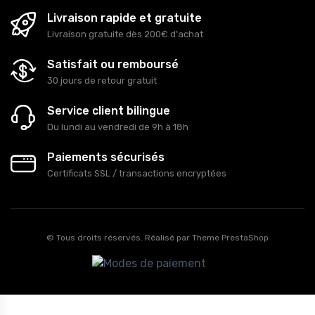
Livraison rapide et gratuite
Livraison gratuite dès 200€ d'achat
Satisfait ou remboursé
30 jours de retour gratuit
Service client bilingue
Du lundi au vendredi de 9h à 18h
Paiements sécurisés
Certificats SSL / transactions encryptées
© Tous droits réservés. Réalisé par
Theme PrestaShop