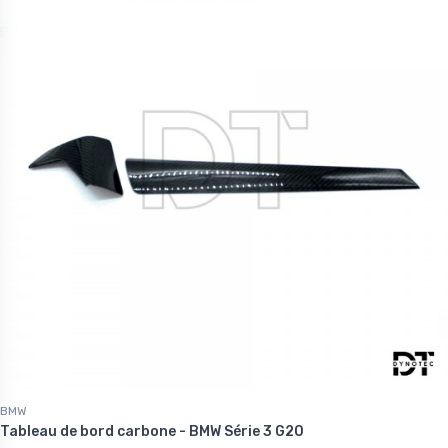
BMW
Tableau de bord carbone - BMW Série 3 G20