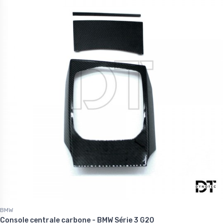
BMW
Console centrale carbone - BMW Série 3 G20